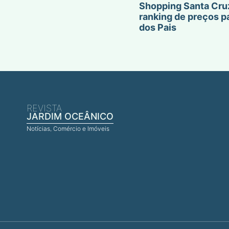
Shopping Santa Cruz
ranking de preços p
dos Pais
REVISTA
JARDIM OCEÂNICO
Notícias, Comércio e Imóveis