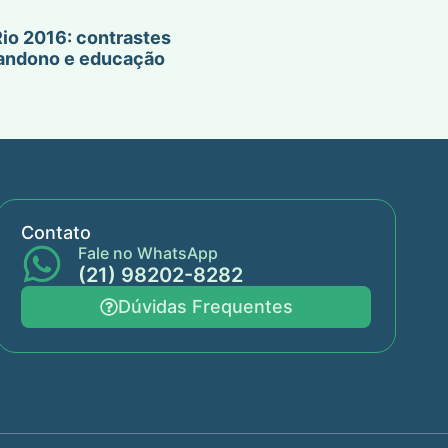
io 2016: contrastes
bandono e educação
Contato
Fale no WhatsApp
(21) 98202-8282
Dúvidas Frequentes