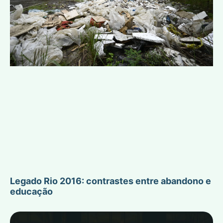
Legado Rio 2016: contrastes entre abandono e
educação