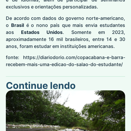
exclusivos e orientações personalizadas.
De acordo com dados do governo norte-americano,
o
Brasil
é o nono país que mais envia estudantes
aos
Estados Unidos
. Somente em 2023,
aproximadamente 16 mil brasileiros, entre 14 e 30
anos, foram estudar em instituições americanas.
fonte:
https://diariodorio.com/copacabana-e-barra-
recebem-mais-uma-edicao-do-salao-do-estudante/
Continue lendo