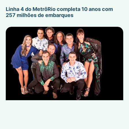
Linha 4 do MetrôRio completa 10 anos com
257 milhões de embarques