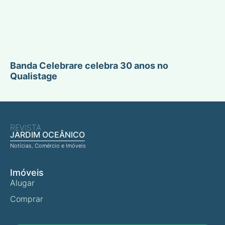
Banda Celebrare celebra 30 anos no
Qualistage
REVISTA
JARDIM OCEÂNICO
Notícias, Comércio e Imóveis
Imóveis
Alugar
Comprar