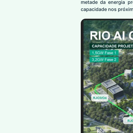
metade da energia pr
capacidade nos próxi