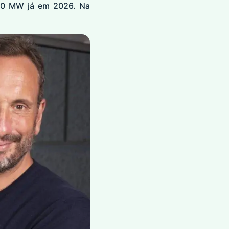
 80 MW já em 2026. Na