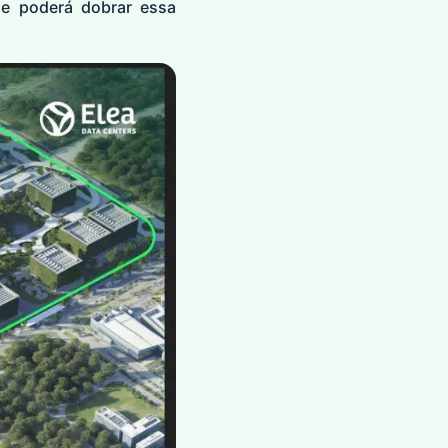
 e poderá dobrar essa