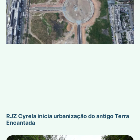
RJZ Cyrela inicia urbanização do antigo Terra
Encantada