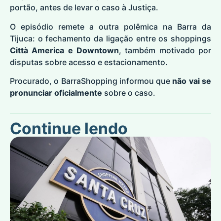
portão, antes de levar o caso à Justiça.
O episódio remete a outra polêmica na Barra da
Tijuca: o fechamento da ligação entre os shoppings
Città America e Downtown
, também motivado por
disputas sobre acesso e estacionamento.
Procurado, o BarraShopping informou que
não vai se
pronunciar oficialmente
sobre o caso.
Continue lendo