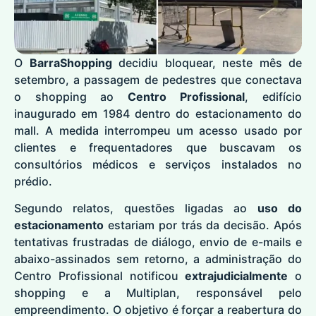
O
BarraShopping
decidiu bloquear, neste mês de
setembro, a passagem de pedestres que conectava
o shopping ao
Centro Profissional
, edifício
inaugurado em 1984 dentro do estacionamento do
mall. A medida interrompeu um acesso usado por
clientes e frequentadores que buscavam os
consultórios médicos e serviços instalados no
prédio.
Segundo relatos, questões ligadas ao
uso do
estacionamento
estariam por trás da decisão. Após
tentativas frustradas de diálogo, envio de e-mails e
abaixo-assinados sem retorno, a administração do
Centro Profissional notificou
extrajudicialmente
o
shopping e a Multiplan, responsável pelo
empreendimento. O objetivo é forçar a reabertura do