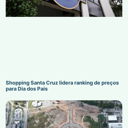
Shopping Santa Cruz lidera ranking de preços
para Dia dos Pais