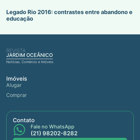
Legado Rio 2016: contrastes entre abandono e
educação
REVISTA
JARDIM OCEÂNICO
Notícias, Comércio e Imóveis
Imóveis
Alugar
Comprar
Contato
Fale no WhatsApp
(21) 98202-8282