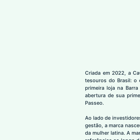
Criada em 2022, a Ca
tesouros do Brasil: o
primeira loja na Bar
abertura de sua prime
Passeo.
Ao lado de investidore
gestão, a marca nasce
da mulher latina. A m