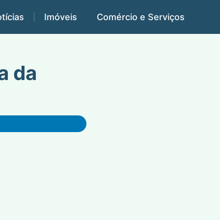
tícias
Imóveis
Comércio e Serviços
a da