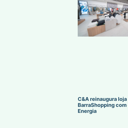
C&A reinaugura loja
BarraShopping com 
Energia