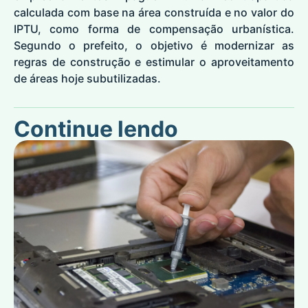
calculada com base na área construída e no valor do
IPTU, como forma de compensação urbanística.
Segundo o prefeito, o objetivo é modernizar as
regras de construção e estimular o aproveitamento
de áreas hoje subutilizadas.
Continue lendo