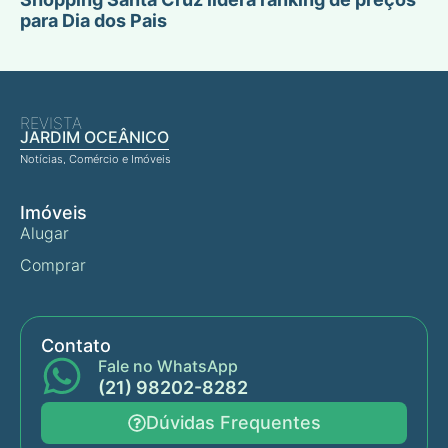
para Dia dos Pais
REVISTA
JARDIM OCEÂNICO
Notícias, Comércio e Imóveis
Imóveis
Alugar
Comprar
Contato
Fale no WhatsApp
(21) 98202-8282
Dúvidas Frequentes