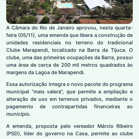
A Câmara do Rio de Janeiro aprovou, nesta quarta-
feira (05/11), uma emenda que libera a construção de
unidades residenciais no terreno do tradicional
Clube Marapendi, localizado na Barra da Tijuca. O
clube, uma das primeiras ocupações da Barra, possui
uma área de cerca de 200 mil metros quadrados às
margens da Lagoa de Marapendi.
Essa autorização integra o novo pacote do programa
municipal “mais valerá”, que permite a ampliação e
alteração de uso em terrenos privados, mediante o
pagamento de contrapartidas financeiras ao
município.
A emenda, proposta pelo vereador Márcio Ribeiro
(PSD), líder do governo na Casa, permite ao clube