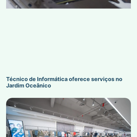
Técnico de Informática oferece serviços no
Jardim Oceânico