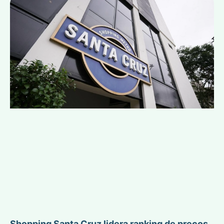
Shopping Santa Cruz lidera ranking de preços