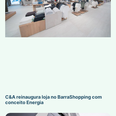
C&A reinaugura loja no BarraShopping com
conceito Energia