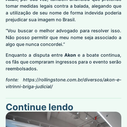
tomar medidas legais contra a balada, alegando que
a utilização de seu nome de forma indevida poderia
prejudicar sua imagem no Brasil.
“Vou buscar o melhor advogado para resolver isso.
Não posso permitir que meu nome seja associado a
algo que nunca concordei.”
Enquanto a disputa entre
Akon
e a boate continua,
os fãs que compraram ingressos para o evento serão
reembolsados.
fonte:
https://rollingstone.com.br/diversos/akon-e-
vitrinni-briga-judicial/
Continue lendo