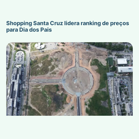
Shopping Santa Cruz lidera ranking de preços
para Dia dos Pais