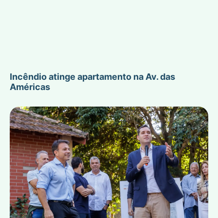
Incêndio atinge apartamento na Av. das
Américas