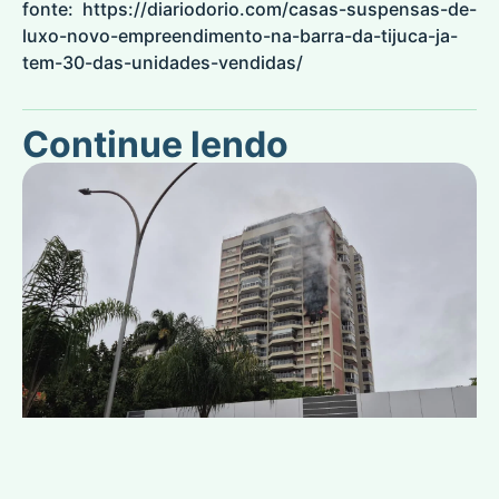
fonte:
https://diariodorio.com/casas-suspensas-de-
luxo-novo-empreendimento-na-barra-da-tijuca-ja-
tem-30-das-unidades-vendidas/
Continue lendo