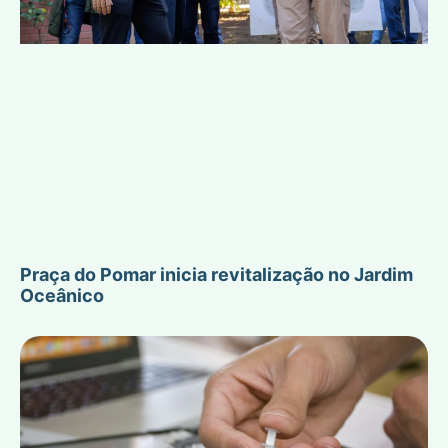
Praça do Pomar inicia revitalização no Jardim
Oceânico