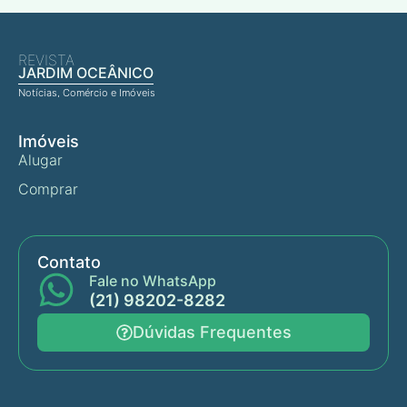
REVISTA
JARDIM OCEÂNICO
Notícias, Comércio e Imóveis
Imóveis
Alugar
Comprar
Contato
Fale no WhatsApp
(21) 98202-8282
Dúvidas Frequentes