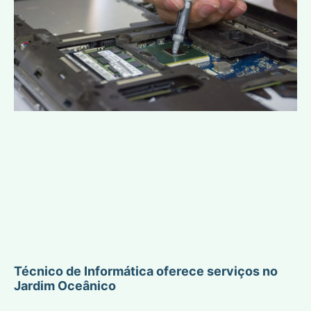
Técnico de Informática oferece serviços no
Jardim Oceânico