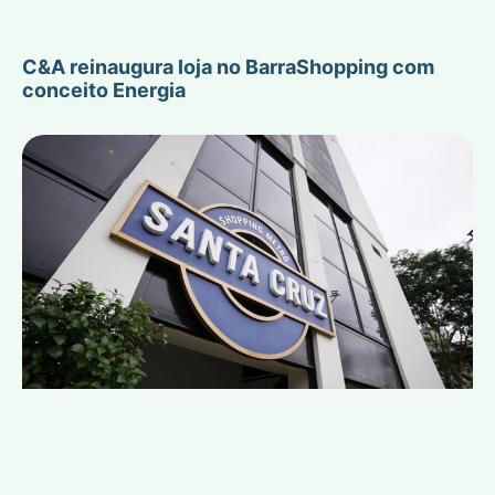
C&A reinaugura loja no BarraShopping com
conceito Energia