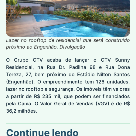
Lazer no rooftop de residencial que será construído
próximo ao Engenhão. Divulgação
O Grupo CTV acaba de lançar o CTV Sunny
Residencial, na Rua Dr. Padilha 98 e Rua Dona
Tereza, 27, bem próximo do Estádio Nilton Santos
(Engenhão). O empreendimento tem 126 unidades,
lazer no rooftop e segurança. Os imóveis têm valores
a partir de R$ 235 mil, que podem ser financiados
pela Caixa. O Valor Geral de Vendas (VGV) é de R$
36,2 milhões.
Continue lendo