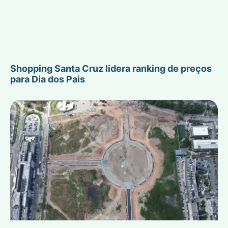
Shopping Santa Cruz lidera ranking de preços
para Dia dos Pais