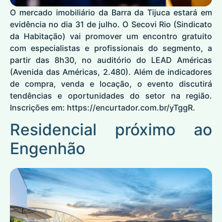
O mercado imobiliário da Barra da Tijuca estará em
evidência no dia 31 de julho. O Secovi Rio (Sindicato
da Habitação) vai promover um encontro gratuito
com especialistas e profissionais do segmento, a
partir das 8h30, no auditório do LEAD Américas
(Avenida das Américas, 2.480). Além de indicadores
de compra, venda e locação, o evento discutirá
tendências e oportunidades do setor na região.
Inscrições em:
https://encurtador.com.br/yTggR
.
Residencial próximo ao
Engenhão