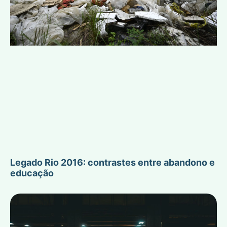
Legado Rio 2016: contrastes entre abandono e
educação