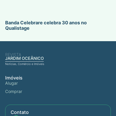
Banda Celebrare celebra 30 anos no
Qualistage
REVISTA
JARDIM OCEÂNICO
Notícias, Comércio e Imóveis
Imóveis
Alugar
Comprar
Contato