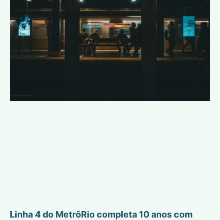
Linha 4 do MetrôRio completa 10 anos com