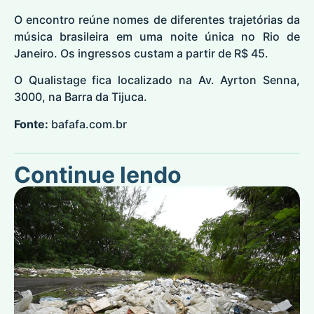
O encontro reúne nomes de diferentes trajetórias da
música brasileira em uma noite única no Rio de
Janeiro. Os ingressos custam a partir de R$ 45.
O Qualistage fica localizado na Av. Ayrton Senna,
3000, na Barra da Tijuca.
Fonte:
bafafa.com.br
Continue lendo