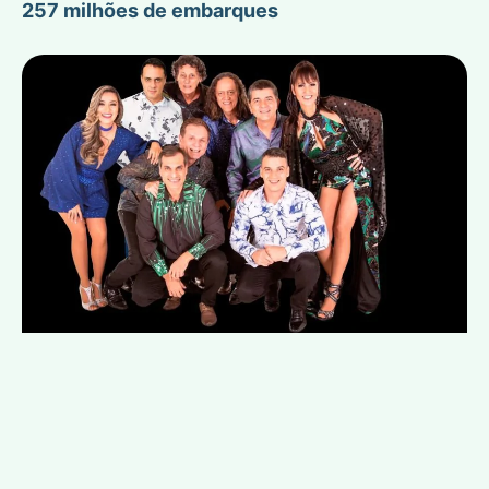
257 milhões de embarques