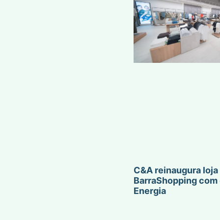
C&A reinaugura loja
BarraShopping com 
Energia