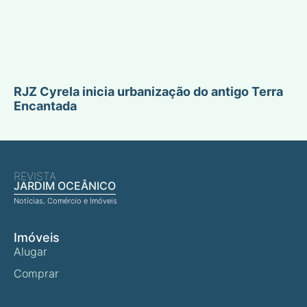
RJZ Cyrela inicia urbanização do antigo Terra
Encantada
REVISTA
JARDIM OCEÂNICO
Notícias, Comércio e Imóveis
Imóveis
Alugar
Comprar