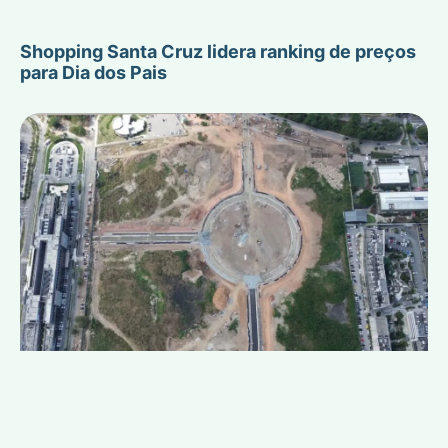
Shopping Santa Cruz lidera ranking de preços
para Dia dos Pais