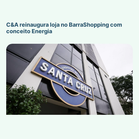
C&A reinaugura loja no BarraShopping com
conceito Energia