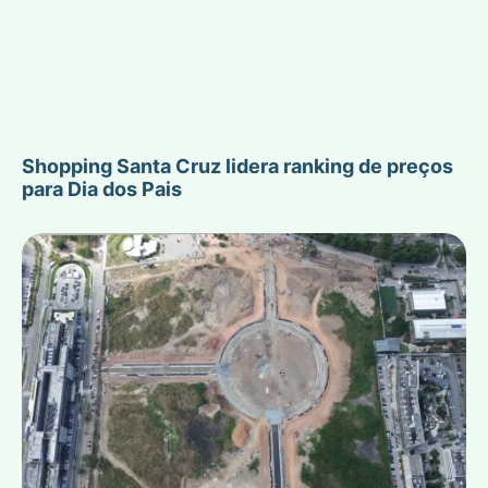
Shopping Santa Cruz lidera ranking de preços
para Dia dos Pais