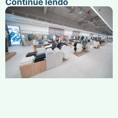
Continue lendo