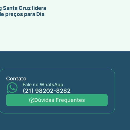
 Santa Cruz lidera
de preços para Dia
Contato
Fale no WhatsApp
(21) 98202-8282
Dúvidas Frequentes