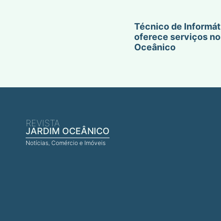
Técnico de Informát
oferece serviços no
Oceânico
REVISTA
JARDIM OCEÂNICO
Notícias, Comércio e Imóveis