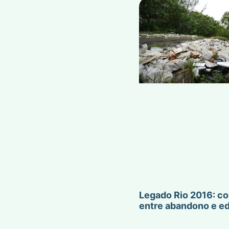
Legado Rio 2016: co
entre abandono e e