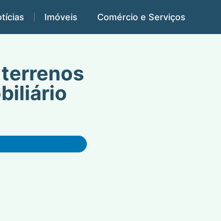
tícias
Imóveis
Comércio e Serviços
 terrenos
biliário