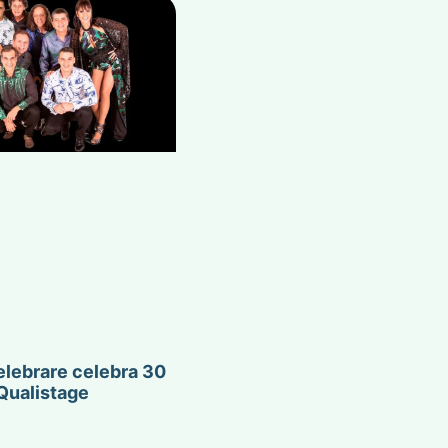
lebrare celebra 30
Qualistage