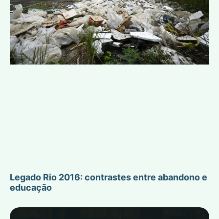
Legado Rio 2016: contrastes entre abandono e
educação