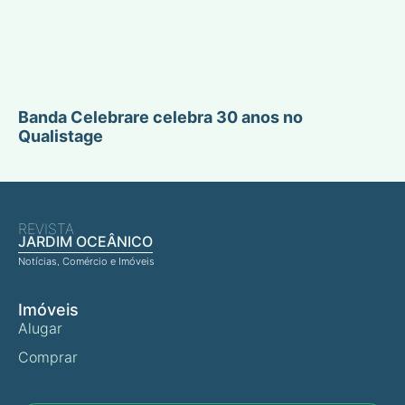
Banda Celebrare celebra 30 anos no
Qualistage
REVISTA
JARDIM OCEÂNICO
Notícias, Comércio e Imóveis
Imóveis
Alugar
Comprar