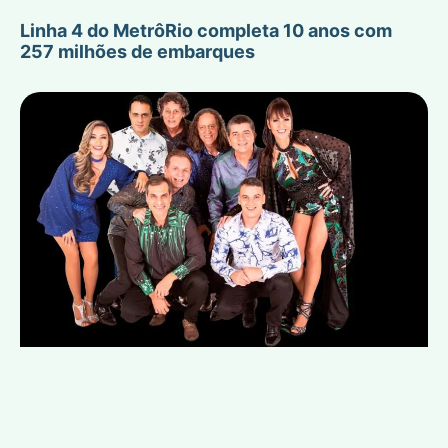
Linha 4 do MetrôRio completa 10 anos com
257 milhões de embarques