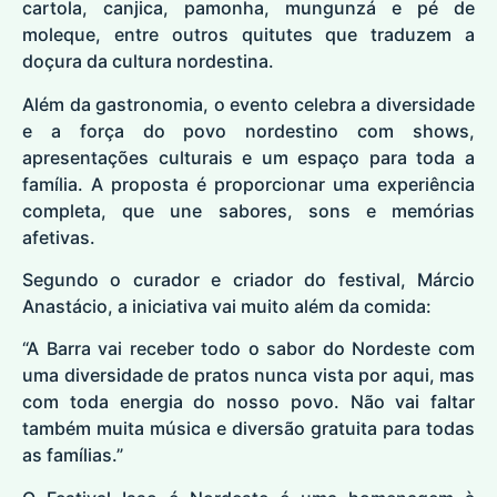
cartola, canjica, pamonha, mungunzá e pé de
moleque, entre outros quitutes que traduzem a
doçura da cultura nordestina.
Além da gastronomia, o evento celebra a diversidade
e a força do povo nordestino com shows,
apresentações culturais e um espaço para toda a
família. A proposta é proporcionar uma experiência
completa, que une sabores, sons e memórias
afetivas.
Segundo o curador e criador do festival, Márcio
Anastácio, a iniciativa vai muito além da comida:
“A Barra vai receber todo o sabor do Nordeste com
uma diversidade de pratos nunca vista por aqui, mas
com toda energia do nosso povo. Não vai faltar
também muita música e diversão gratuita para todas
as famílias.”