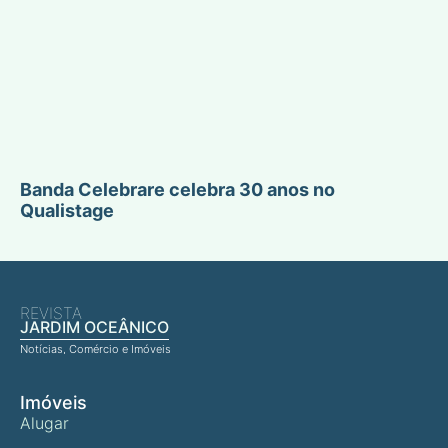
Banda Celebrare celebra 30 anos no
Qualistage
REVISTA
JARDIM OCEÂNICO
Notícias, Comércio e Imóveis
Imóveis
Alugar