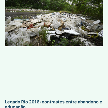
Legado Rio 2016: contrastes entre abandono e
educação