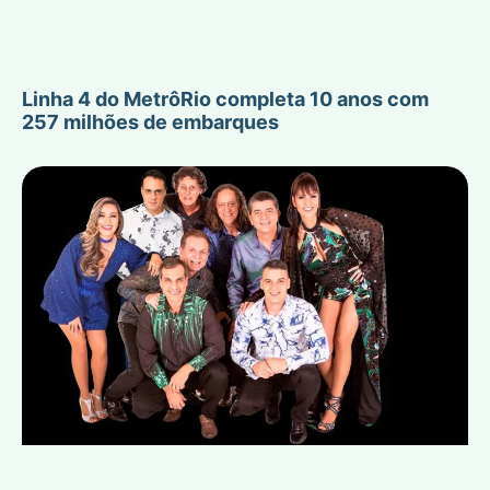
Linha 4 do MetrôRio completa 10 anos com
257 milhões de embarques