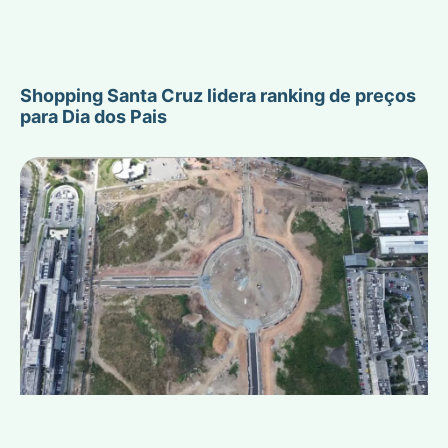
Shopping Santa Cruz lidera ranking de preços
para Dia dos Pais