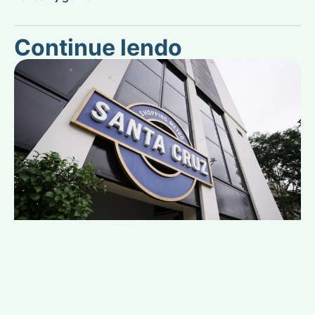
Continue lendo