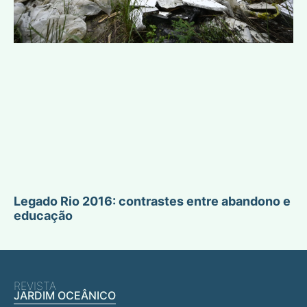
Legado Rio 2016: contrastes entre abandono e
educação
REVISTA
JARDIM OCEÂNICO