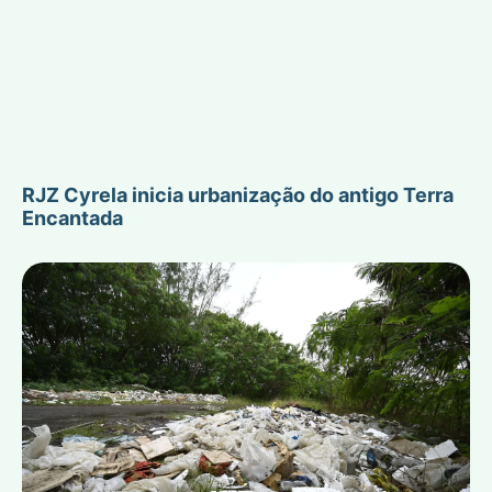
RJZ Cyrela inicia urbanização do antigo Terra
Encantada