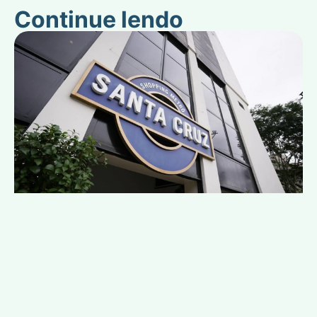
Continue lendo