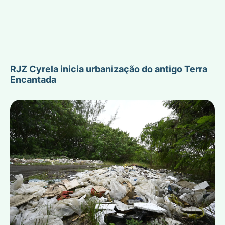
RJZ Cyrela inicia urbanização do antigo Terra
Encantada