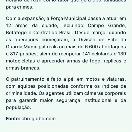
para crimes.
Com a expansão, a Força Municipal passa a atuar em
12 áreas da cidade, incluindo Campo Grande,
Botafogo e Central do Brasil. Desde março, quando
as operações começaram, a Divisão de Elite da
Guarda Municipal realizou mais de 6.600 abordagens
e 817 prisões, além de recuperar 141 celulares e 139
motocicletas e apreender armas de fogo, réplicas e
armas brancas.
O patrulhamento é feito a pé, em motos e viaturas,
com equipes posicionadas conforme os índices de
criminalidade. Os agentes utilizam câmeras corporais
para garantir maior segurança institucional e da
população.
Fonte:
cbn.globo.com