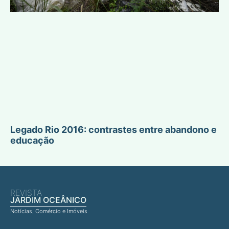
Legado Rio 2016: contrastes entre abandono e
educação
REVISTA
JARDIM OCEÂNICO
Notícias, Comércio e Imóveis