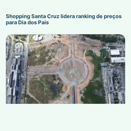
Shopping Santa Cruz lidera ranking de preços
para Dia dos Pais