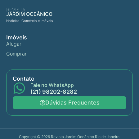
REVISTA
JARDIM OCEÂNICO
Notícias, Comércio e Imóveis
Imóveis
Alugar
Comprar
Contato
Fale no WhatsApp
(21) 98202-8282
Dúvidas Frequentes
Copyright © 2026 Revista Jardim Oceânico Rio de Janeiro.