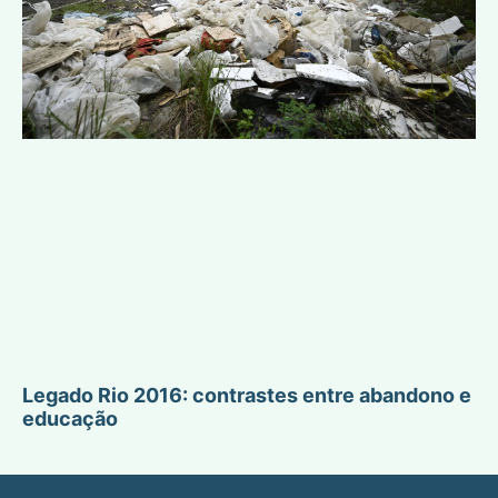
Legado Rio 2016: contrastes entre abandono e
educação