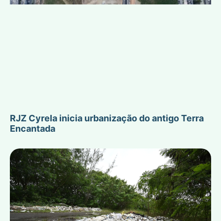
RJZ Cyrela inicia urbanização do antigo Terra
Encantada