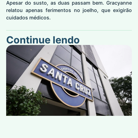
Apesar do susto, as duas passam bem. Gracyanne
relatou apenas ferimentos no joelho, que exigirão
cuidados médicos.
Continue lendo