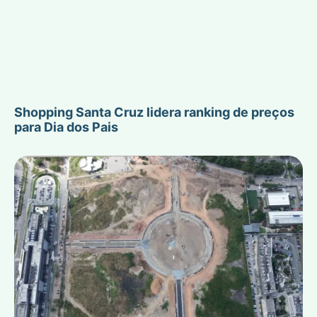
Shopping Santa Cruz lidera ranking de preços
para Dia dos Pais