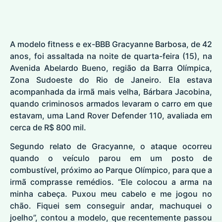
A modelo fitness e ex-BBB Gracyanne Barbosa, de 42
anos, foi assaltada na noite de quarta-feira (15), na
Avenida Abelardo Bueno, região da Barra Olímpica,
Zona Sudoeste do Rio de Janeiro. Ela estava
acompanhada da irmã mais velha, Bárbara Jacobina,
quando criminosos armados levaram o carro em que
estavam, uma Land Rover Defender 110, avaliada em
cerca de R$ 800 mil.
Segundo relato de Gracyanne, o ataque ocorreu
quando o veículo parou em um posto de
combustível, próximo ao Parque Olímpico, para que a
irmã comprasse remédios. “Ele colocou a arma na
minha cabeça. Puxou meu cabelo e me jogou no
chão. Fiquei sem conseguir andar, machuquei o
joelho”, contou a modelo, que recentemente passou