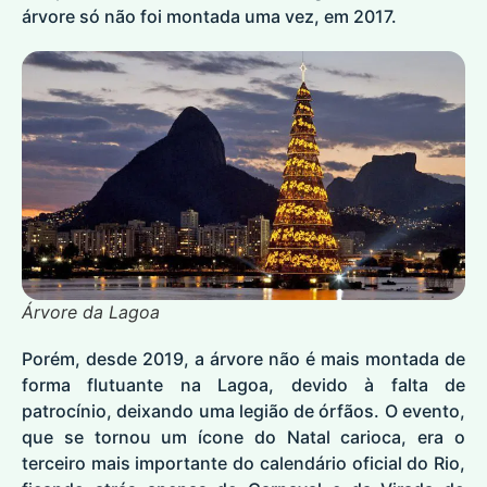
árvore só não foi montada uma vez, em 2017.
Árvore da Lagoa
Porém, desde 2019, a árvore não é mais montada de
forma flutuante na Lagoa, devido à falta de
patrocínio, deixando uma legião de órfãos. O evento,
que se tornou um ícone do Natal carioca, era o
terceiro mais importante do calendário oficial do Rio,