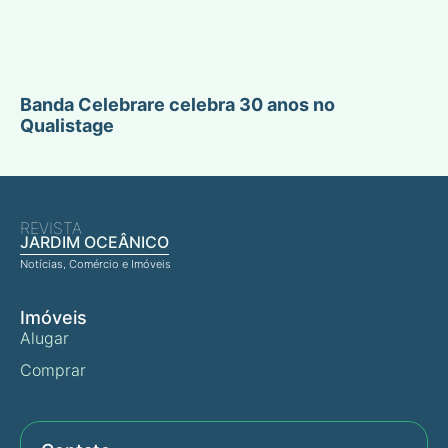
Banda Celebrare celebra 30 anos no
Qualistage
REVISTA
JARDIM OCEÂNICO
Notícias, Comércio e Imóveis
Imóveis
Alugar
Comprar