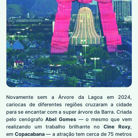
Novamente sem a Árvore da Lagoa em 2024,
cariocas de diferentes regiões cruzaram a cidade
para se encantar com a super árvore da Barra. Criada
pelo cenógrafo
Abel Gomes
— o mesmo que vem
realizando um trabalho brilhante no
Cine Roxy
,
em
Copacabana
— a atração tem cerca de 75 metros