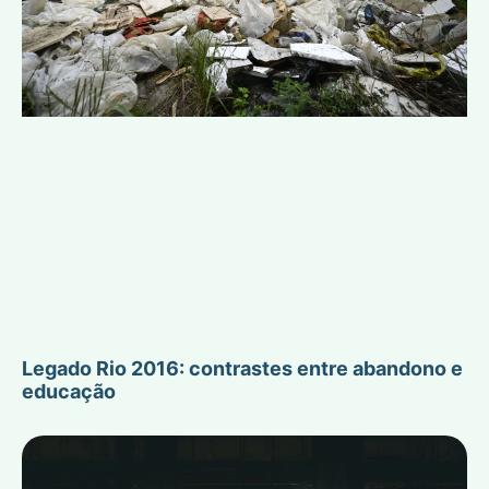
Legado Rio 2016: contrastes entre abandono e
educação