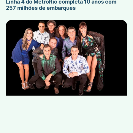
Linha 4 do MetrôRio completa 10 anos com
257 milhões de embarques