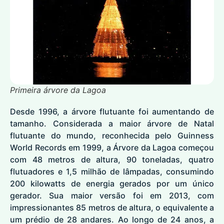
Primeira árvore da Lagoa
Desde 1996, a árvore flutuante foi aumentando de
tamanho. Considerada a maior árvore de Natal
flutuante do mundo, reconhecida pelo Guinness
World Records em 1999, a Árvore da Lagoa começou
com 48 metros de altura, 90 toneladas, quatro
flutuadores e 1,5 milhão de lâmpadas, consumindo
200 kilowatts de energia gerados por um único
gerador. Sua maior versão foi em 2013, com
impressionantes 85 metros de altura, o equivalente a
um prédio de 28 andares. Ao longo de 24 anos, a