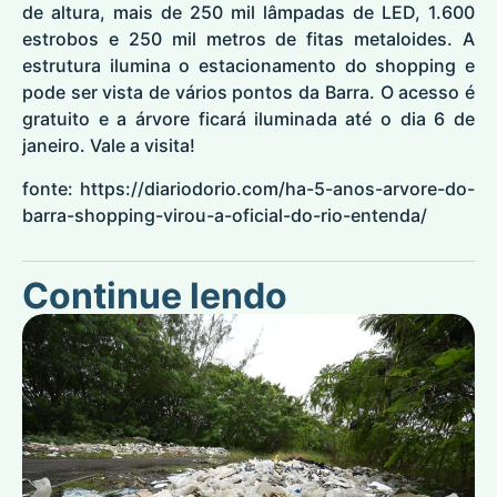
de altura, mais de 250 mil lâmpadas de LED, 1.600
estrobos e 250 mil metros de fitas metaloides. A
estrutura ilumina o estacionamento do shopping e
pode ser vista de vários pontos da Barra. O acesso é
gratuito e a árvore ficará iluminada até o dia 6 de
janeiro. Vale a visita!
fonte:
https://diariodorio.com/ha-5-anos-arvore-do-
barra-shopping-virou-a-oficial-do-rio-entenda/
Continue lendo