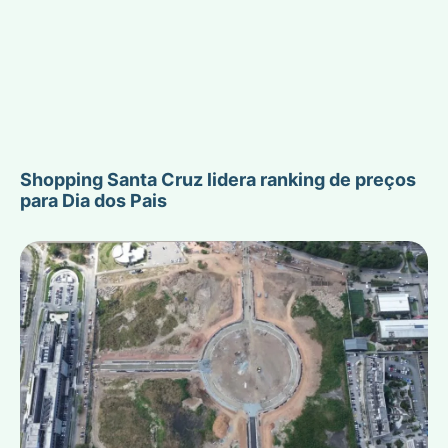
Shopping Santa Cruz lidera ranking de preços
para Dia dos Pais