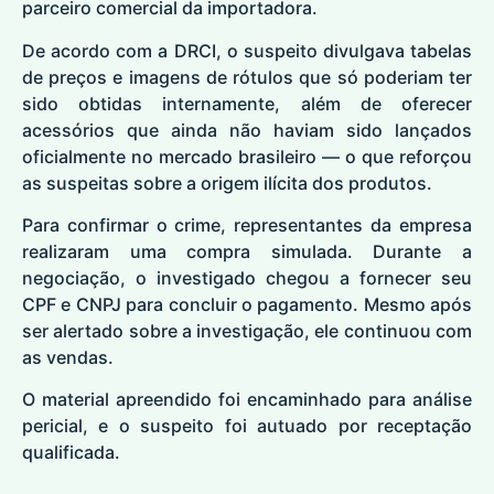
parceiro comercial da importadora.
De acordo com a DRCI, o suspeito divulgava tabelas
de preços e imagens de rótulos que só poderiam ter
sido obtidas internamente, além de oferecer
acessórios que ainda não haviam sido lançados
oficialmente no mercado brasileiro — o que reforçou
as suspeitas sobre a origem ilícita dos produtos.
Para confirmar o crime, representantes da empresa
realizaram uma compra simulada. Durante a
negociação, o investigado chegou a fornecer seu
CPF e CNPJ para concluir o pagamento. Mesmo após
ser alertado sobre a investigação, ele continuou com
as vendas.
O material apreendido foi encaminhado para análise
pericial, e o suspeito foi autuado por receptação
qualificada.