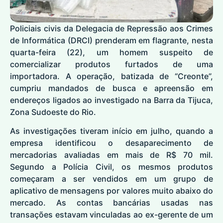
Policiais civis da Delegacia de Repressão aos Crimes
de Informática (DRCI) prenderam em flagrante, nesta
quarta-feira (22), um homem suspeito de
comercializar produtos furtados de uma
importadora. A operação, batizada de “Creonte”,
cumpriu mandados de busca e apreensão em
endereços ligados ao investigado na Barra da Tijuca,
Zona Sudoeste do Rio.
As investigações tiveram início em julho, quando a
empresa identificou o desaparecimento de
mercadorias avaliadas em mais de R$ 70 mil.
Segundo a Polícia Civil, os mesmos produtos
começaram a ser vendidos em um grupo de
aplicativo de mensagens por valores muito abaixo do
mercado. As contas bancárias usadas nas
transações estavam vinculadas ao ex-gerente de um