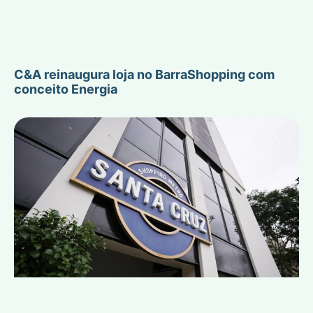
C&A reinaugura loja no BarraShopping com
conceito Energia