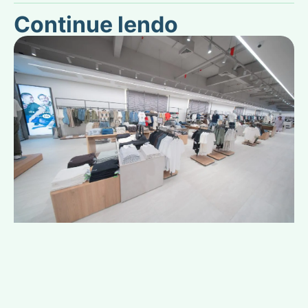
Continue lendo