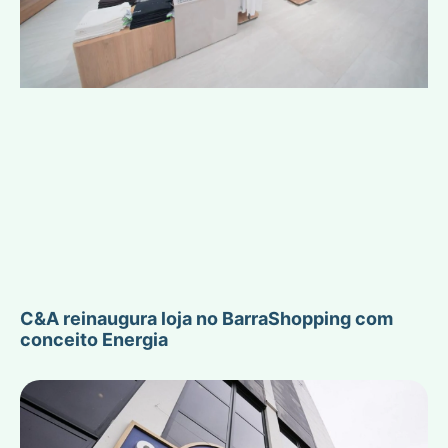
C&A reinaugura loja no BarraShopping com
conceito Energia