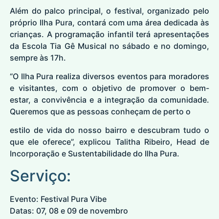
Além do palco principal, o festival, organizado pelo
próprio Ilha Pura, contará com uma área dedicada às
crianças. A programação infantil terá apresentações
da Escola Tia Gê Musical no sábado e no domingo,
sempre às 17h.
“O Ilha Pura realiza diversos eventos para moradores
e visitantes, com o objetivo de promover o bem-
estar, a convivência e a integração da comunidade.
Queremos que as pessoas conheçam de perto o
estilo de vida do nosso bairro e descubram tudo o
que ele oferece”, explicou Talitha Ribeiro, Head de
Incorporação e Sustentabilidade do Ilha Pura.
Serviço:
Evento: Festival Pura Vibe
Datas: 07, 08 e 09 de novembro