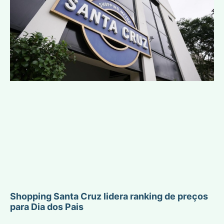
Shopping Santa Cruz lidera ranking de preços
para Dia dos Pais