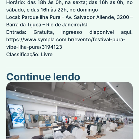
Horário: das 18h às 0h, na sexta; das 16h às 0h, no
sábado, e das 16h às 22h, no domingo
Local: Parque Ilha Pura – Av. Salvador Allende, 3200 –
Barra da Tijuca – Rio de Janeiro/RJ
Entrada: Gratuita, ingresso disponível aqui.
https://www.sympla.com.br/evento/festival-pura-
vibe-ilha-pura/3194123
Classificação: Livre
Continue lendo