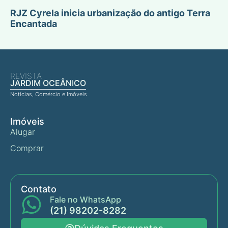
RJZ Cyrela inicia urbanização do antigo Terra
Encantada
REVISTA
JARDIM OCEÂNICO
Notícias, Comércio e Imóveis
Imóveis
Alugar
Comprar
Contato
Fale no WhatsApp
(21) 98202-8282