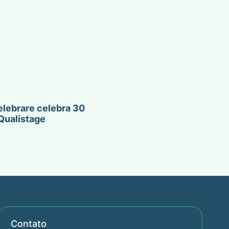
lebrare celebra 30
Qualistage
Contato