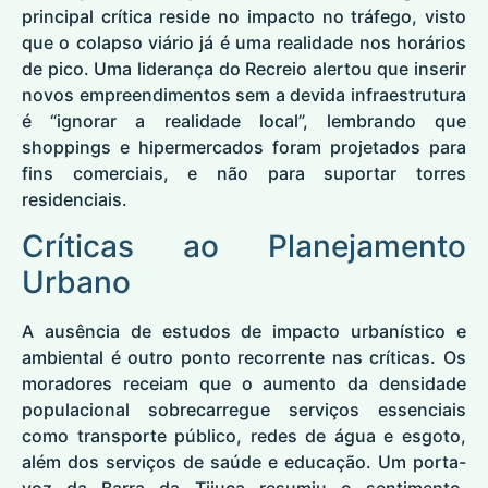
principal crítica reside no impacto no tráfego, visto
que o colapso viário já é uma realidade nos horários
de pico. Uma liderança do Recreio alertou que inserir
novos empreendimentos sem a devida infraestrutura
é “ignorar a realidade local”, lembrando que
shoppings e hipermercados foram projetados para
fins comerciais, e não para suportar torres
residenciais.
Críticas ao Planejamento
Urbano
A ausência de estudos de impacto urbanístico e
ambiental é outro ponto recorrente nas críticas. Os
moradores receiam que o aumento da densidade
populacional sobrecarregue serviços essenciais
como transporte público, redes de água e esgoto,
além dos serviços de saúde e educação. Um porta-
voz da Barra da Tijuca resumiu o sentimento,