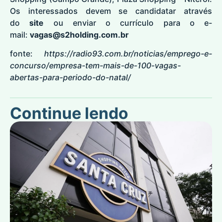
Os interessados devem se candidatar através
do
site
ou enviar o currículo para o e-
mail:
vagas@s2holding.com.br
fonte:
https://radio93.com.br/noticias/emprego-e-
concurso/empresa-tem-mais-de-100-vagas-
abertas-para-periodo-do-natal/
Continue lendo