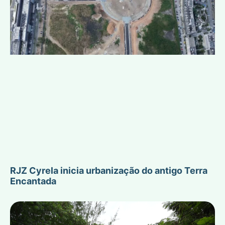
RJZ Cyrela inicia urbanização do antigo Terra
Encantada