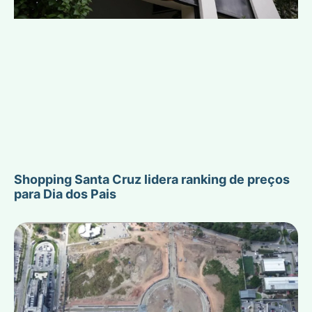
Shopping Santa Cruz lidera ranking de preços
para Dia dos Pais