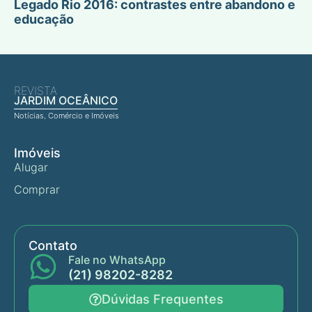
Legado Rio 2016: contrastes entre abandono e
educação
REVISTA
JARDIM OCEÂNICO
Notícias, Comércio e Imóveis
Imóveis
Alugar
Comprar
Contato
Fale no WhatsApp
(21) 98202-8282
Dúvidas Frequentes