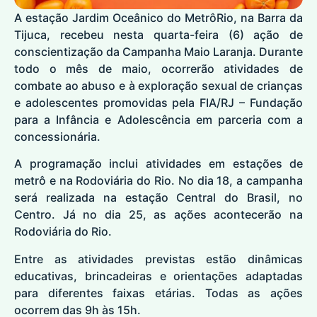
A estação Jardim Oceânico do MetrôRio, na Barra da
Tijuca, recebeu nesta quarta-feira (6) ação de
conscientização da Campanha Maio Laranja. Durante
todo o mês de maio, ocorrerão atividades de
combate ao abuso e à exploração sexual de crianças
e adolescentes promovidas pela FIA/RJ – Fundação
para a Infância e Adolescência em parceria com a
concessionária.
A programação inclui atividades em estações de
metrô e na Rodoviária do Rio. No dia 18, a campanha
será realizada na estação Central do Brasil, no
Centro. Já no dia 25, as ações acontecerão na
Rodoviária do Rio.
Entre as atividades previstas estão dinâmicas
educativas, brincadeiras e orientações adaptadas
para diferentes faixas etárias. Todas as ações
ocorrem das 9h às 15h.