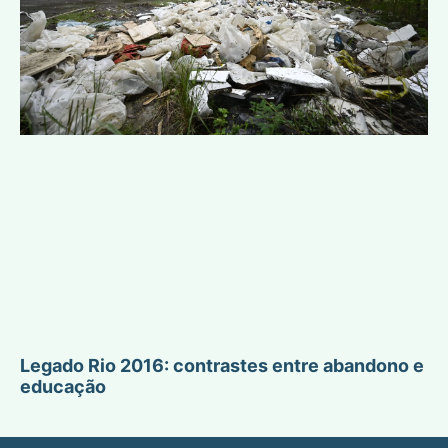
Legado Rio 2016: contrastes entre abandono e
educação