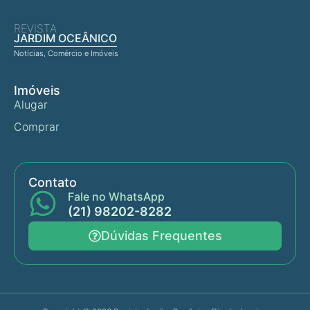
REVISTA
JARDIM OCEÂNICO
Notícias, Comércio e Imóveis
Imóveis
Alugar
Comprar
Contato
Fale no WhatsApp
(21) 98202-8282
Dúvidas Frequentes