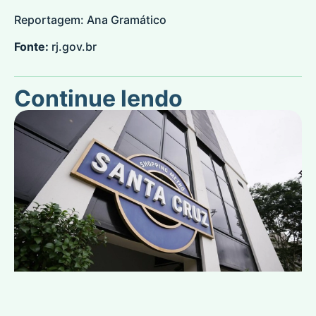
Reportagem: Ana Gramático
Fonte:
rj.gov.br
Continue lendo