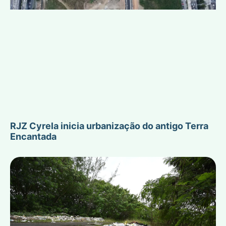
RJZ Cyrela inicia urbanização do antigo Terra
Encantada