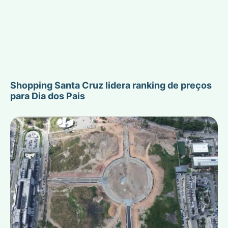
Shopping Santa Cruz lidera ranking de preços
para Dia dos Pais