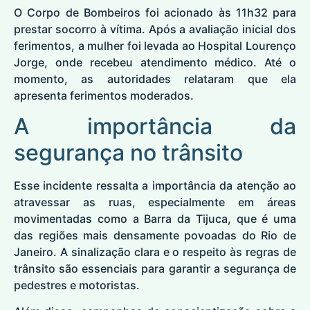
O Corpo de Bombeiros foi acionado às 11h32 para
prestar socorro à vítima. Após a avaliação inicial dos
ferimentos, a mulher foi levada ao Hospital Lourenço
Jorge, onde recebeu atendimento médico. Até o
momento, as autoridades relataram que ela
apresenta ferimentos moderados.
A importância da
segurança no trânsito
Esse incidente ressalta a importância da atenção ao
atravessar as ruas, especialmente em áreas
movimentadas como a Barra da Tijuca, que é uma
das regiões mais densamente povoadas do Rio de
Janeiro. A sinalização clara e o respeito às regras de
trânsito são essenciais para garantir a segurança de
pedestres e motoristas.