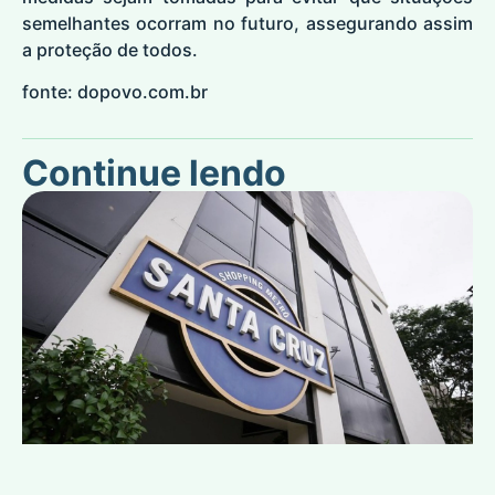
semelhantes ocorram no futuro, assegurando assim
a proteção de todos.
fonte: dopovo.com.br
Continue lendo