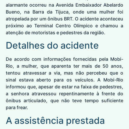
alarmante ocorreu na Avenida Embaixador Abelardo
Bueno, na Barra da Tijuca, onde uma mulher foi
atropelada por um ônibus BRT. O acidente aconteceu
próximo ao Terminal Centro Olímpico e chamou a
atenção de motoristas e pedestres da região.
Detalhes do acidente
De acordo com informações fornecidas pela Mobi-
Rio, a mulher, que aparenta ter mais de 50 anos,
tentou atravessar a via, mas não percebeu que o
sinal estava aberto para os veículos. A Mobi-Rio
informou que, apesar de estar na faixa de pedestres,
a senhora atravessou repentinamente à frente do
ônibus articulado, que não teve tempo suficiente
para frear.
A assistência prestada