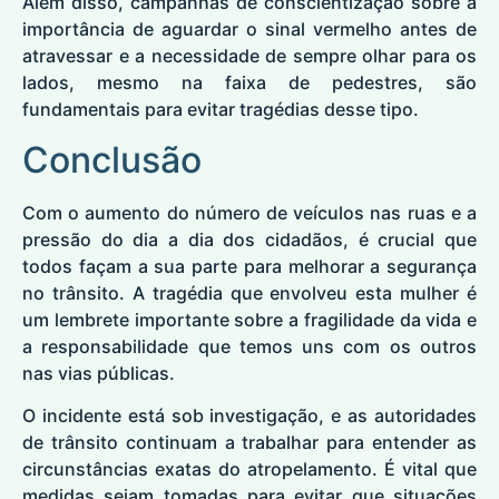
Além disso, campanhas de conscientização sobre a
importância de aguardar o sinal vermelho antes de
atravessar e a necessidade de sempre olhar para os
lados, mesmo na faixa de pedestres, são
fundamentais para evitar tragédias desse tipo.
Conclusão
Com o aumento do número de veículos nas ruas e a
pressão do dia a dia dos cidadãos, é crucial que
todos façam a sua parte para melhorar a segurança
no trânsito. A tragédia que envolveu esta mulher é
um lembrete importante sobre a fragilidade da vida e
a responsabilidade que temos uns com os outros
nas vias públicas.
O incidente está sob investigação, e as autoridades
de trânsito continuam a trabalhar para entender as
circunstâncias exatas do atropelamento. É vital que
medidas sejam tomadas para evitar que situações