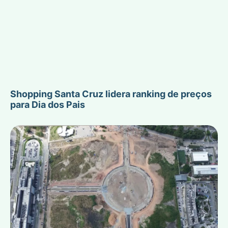
Shopping Santa Cruz lidera ranking de preços
para Dia dos Pais