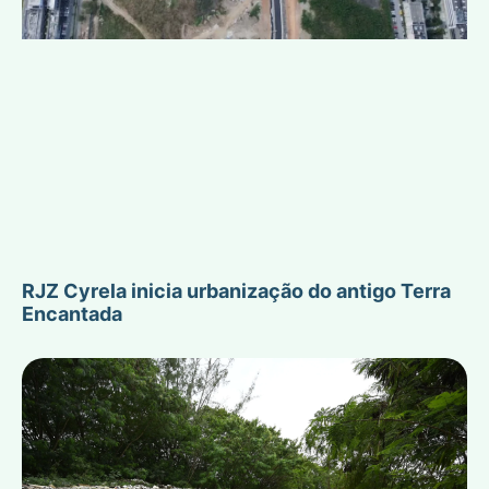
RJZ Cyrela inicia urbanização do antigo Terra
Encantada