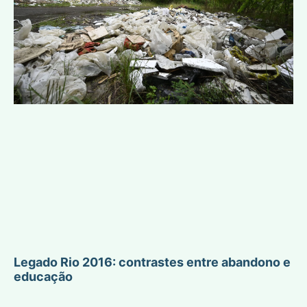
Legado Rio 2016: contrastes entre abandono e
educação