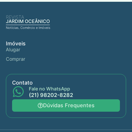
REVISTA
JARDIM OCEÂNICO
Notícias, Comércio e Imóveis
Imóveis
Alugar
Comprar
Contato
Fale no WhatsApp
(21) 98202-8282
Dúvidas Frequentes