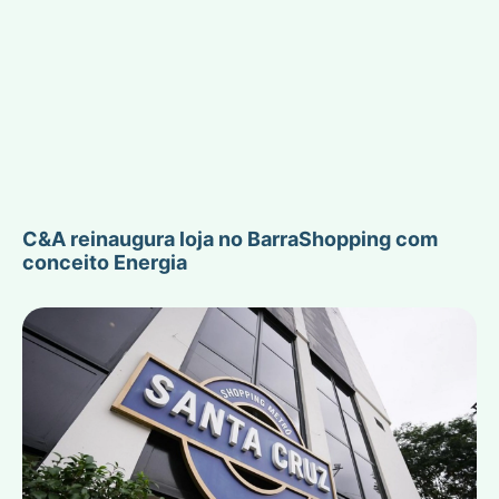
C&A reinaugura loja no BarraShopping com
conceito Energia