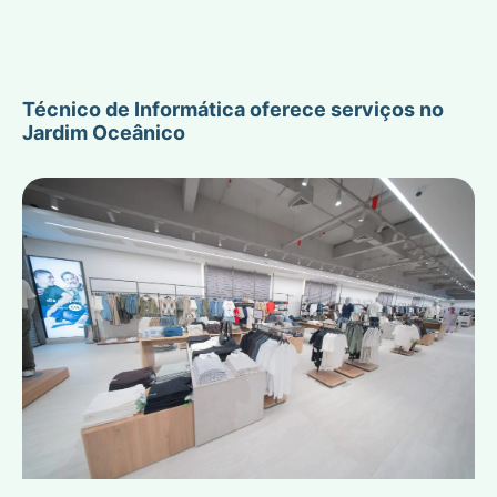
Técnico de Informática oferece serviços no
Jardim Oceânico