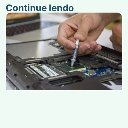
Continue lendo