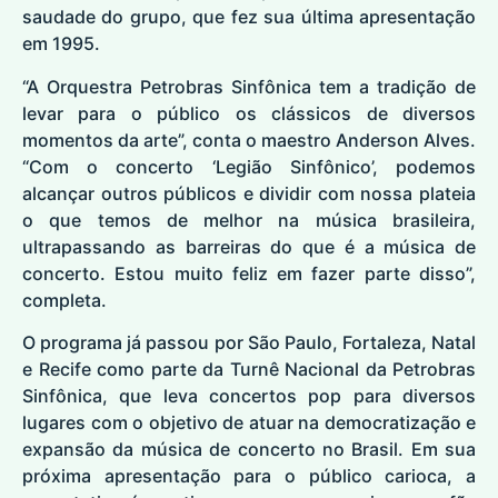
saudade do grupo, que fez sua última apresentação
em 1995.
“A Orquestra Petrobras Sinfônica tem a tradição de
levar para o público os clássicos de diversos
momentos da arte”, conta o maestro Anderson Alves.
“Com o concerto ‘Legião Sinfônico’, podemos
alcançar outros públicos e dividir com nossa plateia
o que temos de melhor na música brasileira,
ultrapassando as barreiras do que é a música de
concerto. Estou muito feliz em fazer parte disso”,
completa.
O programa já passou por São Paulo, Fortaleza, Natal
e Recife como parte da Turnê Nacional da Petrobras
Sinfônica, que leva concertos pop para diversos
lugares com o objetivo de atuar na democratização e
expansão da música de concerto no Brasil. Em sua
próxima apresentação para o público carioca, a