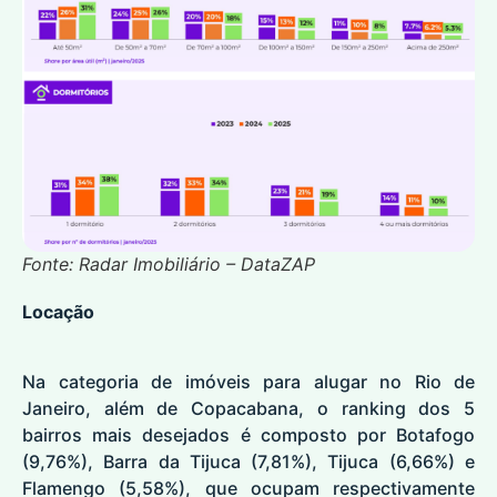
Fonte: Radar Imobiliário – DataZAP
Locação
Na categoria de
imóveis para alugar no
Rio de
Janeiro, além de Copacabana, o ranking dos 5
bairros mais desejados é composto por Botafogo
(9,76%), Barra da Tijuca (7,81%), Tijuca (6,66%) e
Flamengo (5,58%), que ocupam respectivamente