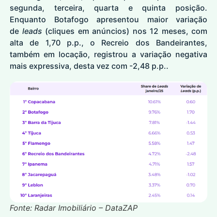
segunda, terceira, quarta e quinta posição.
Enquanto Botafogo apresentou maior variação
de
leads
(cliques em anúncios) nos 12 meses, com
alta de 1,70 p.p., o Recreio dos Bandeirantes,
também em locação, registrou a variação negativa
mais expressiva, desta vez com -2,48 p.p..
Fonte: Radar Imobiliário – DataZAP