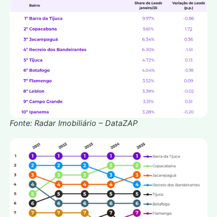
Fonte: Radar Imobiliário – DataZAP