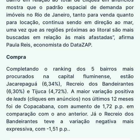
mostra que o padrão espacial de demanda por
imóveis no Rio de Janeiro, tanto para venda quanto
para locação, continua sendo em direção ao mar,
uma vez que as regiões próximas ao litoral são mais
buscadas em relação às mais afastadas”, afirma
Paula Reis, economista do DataZAP.
Compra
Completando o ranking dos 5 bairros mais
procurados na capital fluminense, estão
Jacarepaguá (6,34%), Recreio dos Bandeirantes
(6,30%) e Tijuca (4,72%). A maior variação positiva
de
leads
(cliques em anúncios) nos últimos 12 meses
foi de Copacabana, com aumento de 1,72 p.p. em
comparação com o ano anterior. Já o Recreio dos
Bandeirantes teve a variação negativa mais
expressiva, com -1,51 p.p..