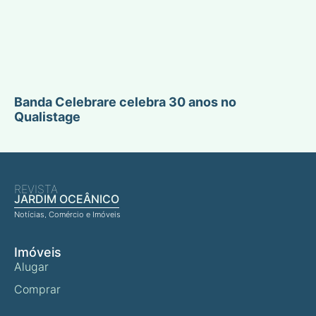
Banda Celebrare celebra 30 anos no
Qualistage
REVISTA
JARDIM OCEÂNICO
Notícias, Comércio e Imóveis
Imóveis
Alugar
Comprar