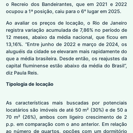
o Recreio dos Bandeirantes, que em 2021 e 2022
ocupou a 1ª posição, caiu para o 6° lugar em 2025.
Ao avaliar os preços de locação, o Rio de Janeiro
registra variação acumulada de 7,86% no período de
12 meses, abaixo da média nacional, que ficou em
13,16%. “Entre junho de 2022 e março de 2024, os
aluguéis da cidade se elevaram mais rapidamente do
que a média brasileira. Desde então, os reajustes da
capital fluminense estão abaixo da média do Brasil”,
diz Paula Reis.
Tipologia de locação
As características mais buscadas por potenciais
locatários são imóveis de até 50 m² (30%) e de 50 a
70 m² (26%), ambos com ligeiro crescimento de 2
p.p. em comparação com o ano anterior. Em relação
ao número de quartos, opções com um dormitório