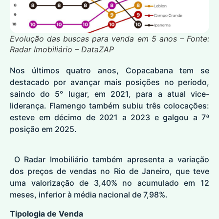
Evolução das buscas para venda em 5 anos – Fonte:
Radar Imobiliário – DataZAP
Nos últimos quatro anos, Copacabana tem se
destacado por avançar mais posições no período,
saindo do 5° lugar, em 2021, para a atual vice-
liderança. Flamengo também subiu três colocações:
esteve em décimo de 2021 a 2023 e galgou a 7ª
posição em 2025.
O Radar Imobiliário também apresenta a variação
dos preços de vendas no Rio de Janeiro, que teve
uma valorização de 3,40% no acumulado em 12
meses, inferior à média nacional de 7,98%.
Tipologia de Venda