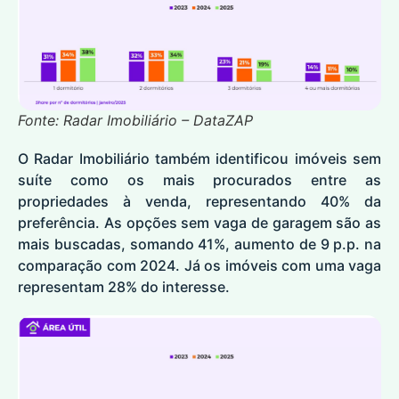
Fonte: Radar Imobiliário – DataZAP
O Radar Imobiliário também identificou imóveis sem
suíte como os mais procurados entre as
propriedades à venda, representando 40% da
preferência. As opções sem vaga de garagem são as
mais buscadas, somando 41%, aumento de 9 p.p. na
comparação com 2024. Já os imóveis com uma vaga
representam 28% do interesse.