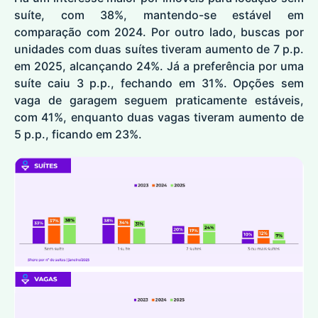
suíte, com 38%, mantendo-se estável em
comparação com 2024. Por outro lado, buscas por
unidades com duas suítes tiveram aumento de 7 p.p.
em 2025, alcançando 24%. Já a preferência por uma
suíte caiu 3 p.p., fechando em 31%. Opções sem
vaga de garagem seguem praticamente estáveis,
com 41%, enquanto duas vagas tiveram aumento de
5 p.p., ficando em 23%.