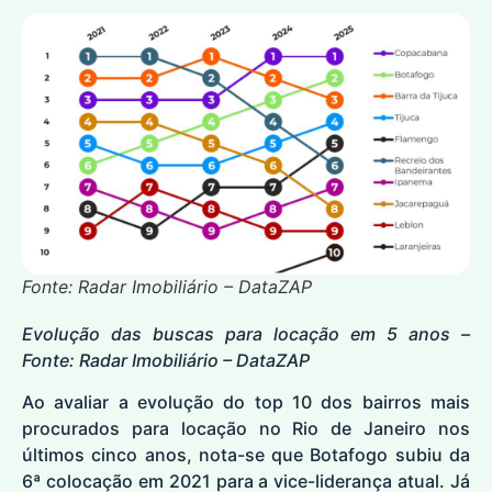
Fonte: Radar Imobiliário – DataZAP
Evolução das buscas para locação em 5 anos –
Fonte: Radar Imobiliário – DataZAP
Ao avaliar a evolução do top 10 dos bairros mais
procurados para locação no Rio de Janeiro nos
últimos cinco anos, nota-se que Botafogo subiu da
6ª colocação em 2021 para a vice-liderança atual. Já