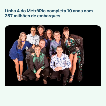
Linha 4 do MetrôRio completa 10 anos com
257 milhões de embarques