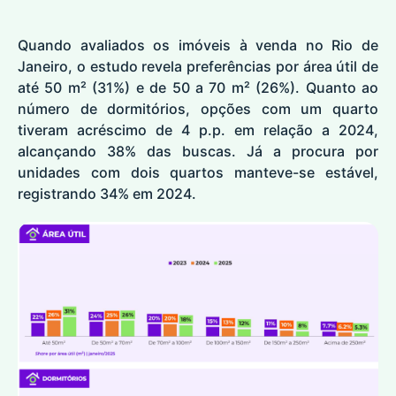
Quando avaliados os imóveis à venda no Rio de
Janeiro, o estudo revela preferências por área útil de
até 50 m² (31%) e de 50 a 70 m² (26%). Quanto ao
número de dormitórios, opções com um quarto
tiveram acréscimo de 4 p.p. em relação a 2024,
alcançando 38% das buscas. Já a procura por
unidades com dois quartos manteve-se estável,
registrando 34% em 2024.