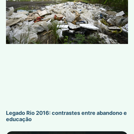
Legado Rio 2016: contrastes entre abandono e
educação