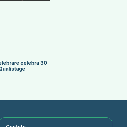
lebrare celebra 30
Qualistage
Contato