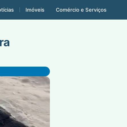
tícias
Imóveis
Comércio e Serviços
ra