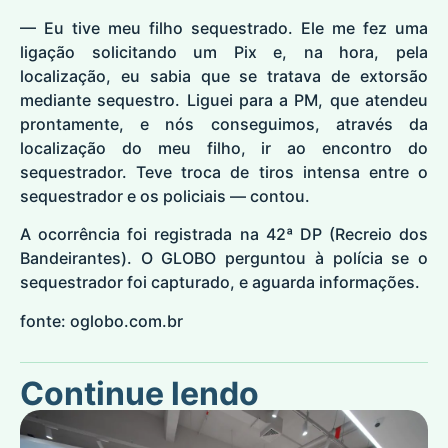
— Eu tive meu filho sequestrado. Ele me fez uma
ligação solicitando um Pix e, na hora, pela
localização, eu sabia que se tratava de extorsão
mediante sequestro. Liguei para a PM, que atendeu
prontamente, e nós conseguimos, através da
localização do meu filho, ir ao encontro do
sequestrador. Teve troca de tiros intensa entre o
sequestrador e os policiais — contou.
A ocorrência foi registrada na 42ª DP (Recreio dos
Bandeirantes). O GLOBO perguntou à polícia se o
sequestrador foi capturado, e aguarda informações.
fonte: oglobo.com.br
Continue lendo