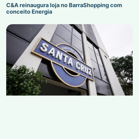
C&A reinaugura loja no BarraShopping com
conceito Energia