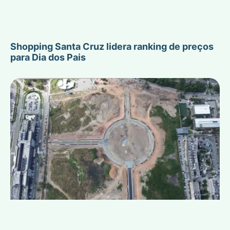
Shopping Santa Cruz lidera ranking de preços
para Dia dos Pais