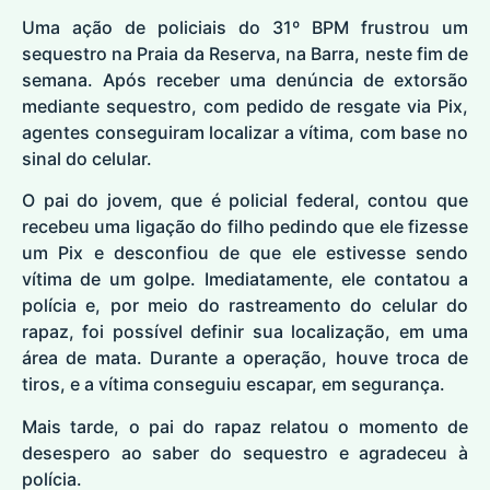
Uma ação de policiais do 31º BPM frustrou um
sequestro na
Praia da Reserva
, na Barra, neste fim de
semana. Após receber uma denúncia de extorsão
mediante sequestro, com pedido de resgate via Pix,
agentes conseguiram localizar a vítima, com base no
sinal do celular.
O pai do jovem, que é policial federal, contou que
recebeu uma ligação do filho pedindo que ele fizesse
um Pix e desconfiou de que ele estivesse sendo
vítima de um golpe. Imediatamente, ele contatou a
polícia e, por meio do rastreamento do celular do
rapaz, foi possível definir sua localização, em uma
área de mata. Durante a operação, houve troca de
tiros, e a vítima conseguiu escapar, em segurança.
Mais tarde, o pai do rapaz relatou o momento de
desespero ao saber do sequestro e agradeceu à
polícia.