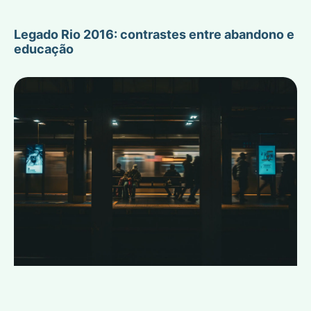
Legado Rio 2016: contrastes entre abandono e
educação