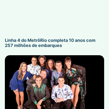
Linha 4 do MetrôRio completa 10 anos com
257 milhões de embarques