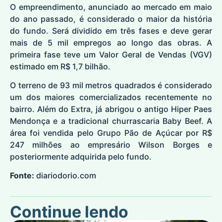
O empreendimento, anunciado ao mercado em maio
do ano passado, é considerado o maior da história
do fundo. Será dividido em três fases e deve gerar
mais de 5 mil empregos ao longo das obras. A
primeira fase teve um Valor Geral de Vendas (VGV)
estimado em R$ 1,7 bilhão.
O terreno de 93 mil metros quadrados é considerado
um dos maiores comercializados recentemente no
bairro. Além do Extra, já abrigou o antigo Hiper Paes
Mendonça e a tradicional churrascaria Baby Beef. A
área foi vendida pelo Grupo Pão de Açúcar por R$
247 milhões ao empresário Wilson Borges e
posteriormente adquirida pelo fundo.
Fonte:
diariodorio.com
Continue lendo