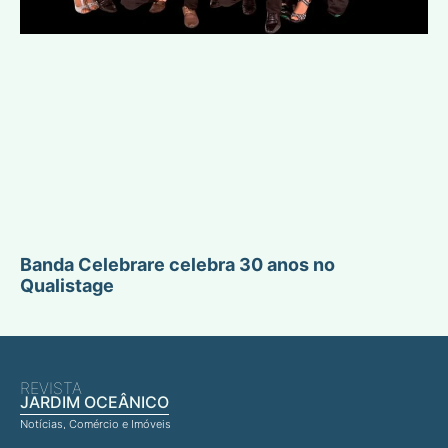
Banda Celebrare celebra 30 anos no
Qualistage
REVISTA
JARDIM OCEÂNICO
Notícias, Comércio e Imóveis