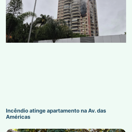
Incêndio atinge apartamento na Av. das
Américas