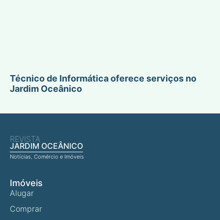
Técnico de Informática oferece serviços no
Jardim Oceânico
REVISTA
JARDIM OCEÂNICO
Notícias, Comércio e Imóveis
Imóveis
Alugar
Comprar