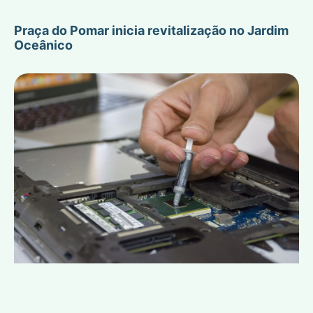
Praça do Pomar inicia revitalização no Jardim
Oceânico