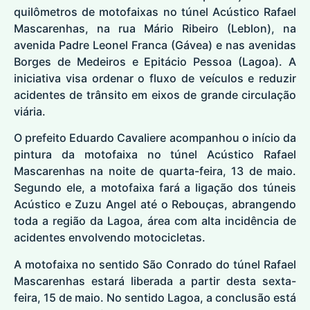
quilômetros de motofaixas no túnel Acústico Rafael
Mascarenhas, na rua Mário Ribeiro (Leblon), na
avenida Padre Leonel Franca (Gávea) e nas avenidas
Borges de Medeiros e Epitácio Pessoa (Lagoa). A
iniciativa visa ordenar o fluxo de veículos e reduzir
acidentes de trânsito em eixos de grande circulação
viária.
O prefeito Eduardo Cavaliere acompanhou o início da
pintura da motofaixa no túnel Acústico Rafael
Mascarenhas na noite de quarta-feira, 13 de maio.
Segundo ele, a motofaixa fará a ligação dos túneis
Acústico e Zuzu Angel até o Rebouças, abrangendo
toda a região da Lagoa, área com alta incidência de
acidentes envolvendo motocicletas.
A motofaixa no sentido São Conrado do túnel Rafael
Mascarenhas estará liberada a partir desta sexta-
feira, 15 de maio. No sentido Lagoa, a conclusão está