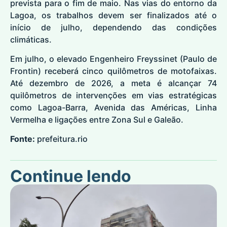
prevista para o fim de maio. Nas vias do entorno da
Lagoa, os trabalhos devem ser finalizados até o
início de julho, dependendo das condições
climáticas.
Em julho, o elevado Engenheiro Freyssinet (Paulo de
Frontin) receberá cinco quilômetros de motofaixas.
Até dezembro de 2026, a meta é alcançar 74
quilômetros de intervenções em vias estratégicas
como Lagoa-Barra, Avenida das Américas, Linha
Vermelha e ligações entre Zona Sul e Galeão.
Fonte:
prefeitura.rio
Continue lendo