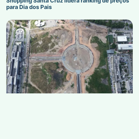
Shopping Santa Cruz lidera ranking de preços
para Dia dos Pais