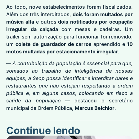
Ao todo, nove estabelecimentos foram fiscalizados.
Além dos três interditados,
dois foram multados por
música alta
e outros
dois notificados por ocupação
irregular da calçada
com mesas e cadeiras. Um
trailer sem autorização para funcionar foi removido,
um
colete de guardador de carros
apreendido e
10
motos multadas por estacionamento irregular
.
—
A contribuição da população é essencial para que,
somados ao trabalho de inteligência de nossas
equipes, a Seop possa identificar e interditar bares e
restaurantes que não estejam respeitando a ordem
pública e, em alguns casos, colocando em risco a
saúde da população
— destacou o secretário
municipal de Ordem Pública,
Marcus Belchior
.
Continue lendo