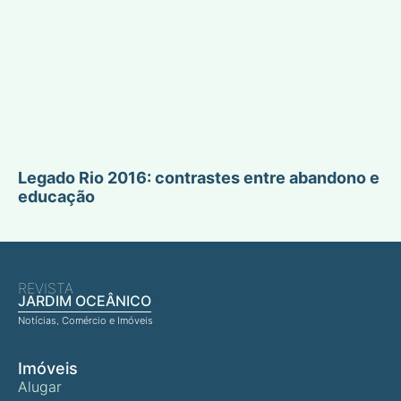
Legado Rio 2016: contrastes entre abandono e
educação
REVISTA
JARDIM OCEÂNICO
Notícias, Comércio e Imóveis
Imóveis
Alugar