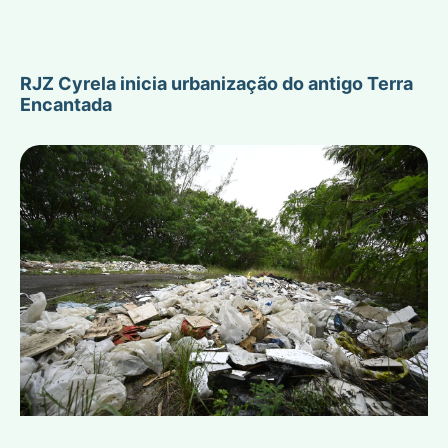
RJZ Cyrela inicia urbanização do antigo Terra
Encantada