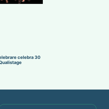
lebrare celebra 30
Qualistage