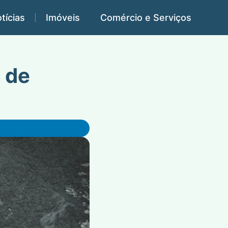
tícias
Imóveis
Comércio e Serviços
 de