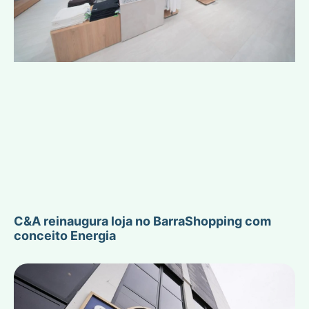
C&A reinaugura loja no BarraShopping com
conceito Energia