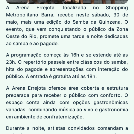
A Arena Errejota, localizada no Shopping
Metropolitano Barra, recebe neste sábado, 30 de
maio, mais uma edição do Samba da Quinzena. O
evento, que vem conquistando o público da Zona
Oeste do Rio, promete uma tarde e noite dedicadas
ao samba e ao pagode.
A programação começa às 16h e se estende até as
23h. O repertório passeia entre clássicos do samba,
hits do pagode e apresentações com interação do
público. A entrada é gratuita até as 18h.
A Arena Errejota oferece área coberta e estrutura
preparada para receber o público com conforto. O
espaço conta ainda com opções gastronômicas
variadas, combinando música ao vivo e gastronomia
em ambiente de confraternização.
Durante a noite, artistas convidados comandam a