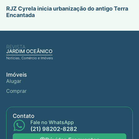
RJZ Cyrela inicia urbanização do antigo Terra
Encantada
REVISTA
JARDIM OCEÂNICO
Notícias, Comércio e Imóveis
Imóveis
Alugar
Comprar
Contato
Fale no WhatsApp
(21) 98202-8282