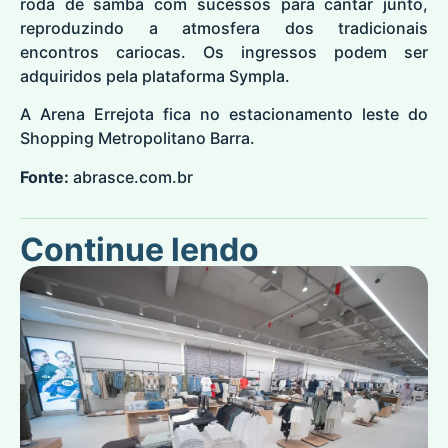
roda de samba com sucessos para cantar junto,
reproduzindo a atmosfera dos tradicionais
encontros cariocas. Os ingressos podem ser
adquiridos pela plataforma Sympla.
A Arena Errejota fica no estacionamento leste do
Shopping Metropolitano Barra.
Fonte:
abrasce.com.br
Continue lendo