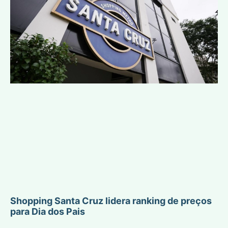
Shopping Santa Cruz lidera ranking de preços
para Dia dos Pais