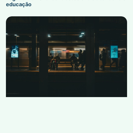
educação