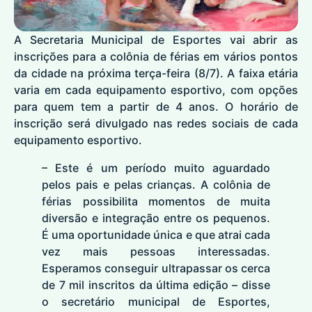
A Secretaria Municipal de Esportes vai abrir as
inscrições para a colônia de férias em vários pontos
da cidade na próxima terça-feira (8/7). A faixa etária
varia em cada equipamento esportivo, com opções
para quem tem a partir de 4 anos. O horário de
inscrição será divulgado nas redes sociais de cada
equipamento esportivo.
– Este é um período muito aguardado
pelos pais e pelas crianças. A colônia de
férias possibilita momentos de muita
diversão e integração entre os pequenos.
É uma oportunidade única e que atrai cada
vez mais pessoas interessadas.
Esperamos conseguir ultrapassar os cerca
de 7 mil inscritos da última edição – disse
o secretário municipal de Esportes,