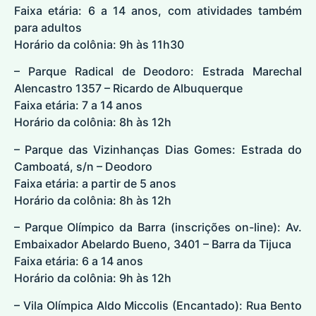
Faixa etária: 6 a 14 anos, com atividades também
para adultos
Horário da colônia: 9h às 11h30
– Parque Radical de Deodoro: Estrada Marechal
Alencastro 1357 – Ricardo de Albuquerque
Faixa etária: 7 a 14 anos
Horário da colônia: 8h às 12h
– Parque das Vizinhanças Dias Gomes: Estrada do
Camboatá, s/n – Deodoro
Faixa etária: a partir de 5 anos
Horário da colônia: 8h às 12h
– Parque Olímpico da Barra (inscrições on-line): Av.
Embaixador Abelardo Bueno, 3401 – Barra da Tijuca
Faixa etária: 6 a 14 anos
Horário da colônia: 9h às 12h
– Vila Olímpica Aldo Miccolis (Encantado): Rua Bento