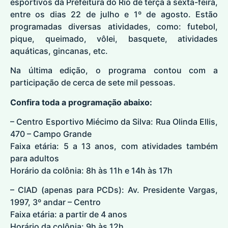
esportivos da Prefeitura do Rio de terça a sexta-feira,
entre os dias 22 de julho e 1º de agosto. Estão
programadas diversas atividades, como: futebol,
pique, queimado, vôlei, basquete, atividades
aquáticas, gincanas, etc.
Na última edição, o programa contou com a
participação de cerca de sete mil pessoas.
Confira toda a programação abaixo:
– Centro Esportivo Miécimo da Silva: Rua Olinda Ellis,
470 – Campo Grande
Faixa etária: 5 a 13 anos, com atividades também
para adultos
Horário da colônia: 8h às 11h e 14h às 17h
– CIAD (apenas para PCDs): Av. Presidente Vargas,
1997, 3º andar – Centro
Faixa etária: a partir de 4 anos
Horário da colônia: 9h às 12h