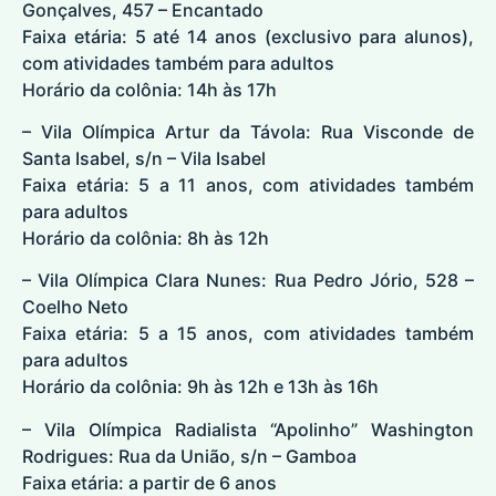
Gonçalves, 457 – Encantado
Faixa etária: 5 até 14 anos (exclusivo para alunos),
com atividades também para adultos
Horário da colônia: 14h às 17h
– Vila Olímpica Artur da Távola: Rua Visconde de
Santa Isabel, s/n – Vila Isabel
Faixa etária: 5 a 11 anos, com atividades também
para adultos
Horário da colônia: 8h às 12h
– Vila Olímpica Clara Nunes: Rua Pedro Jório, 528 –
Coelho Neto
Faixa etária: 5 a 15 anos, com atividades também
para adultos
Horário da colônia: 9h às 12h e 13h às 16h
– Vila Olímpica Radialista “Apolinho” Washington
Rodrigues: Rua da União, s/n – Gamboa
Faixa etária: a partir de 6 anos