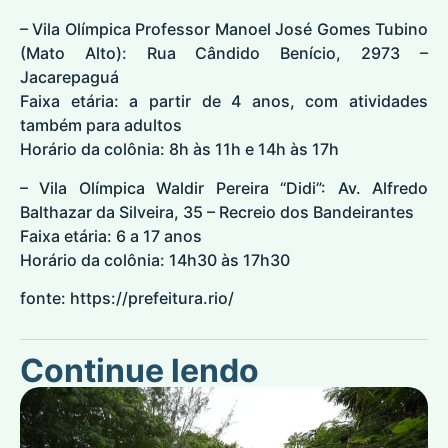
– Vila Olímpica Professor Manoel José Gomes Tubino
(Mato Alto): Rua Cândido Benício, 2973 –
Jacarepaguá
Faixa etária: a partir de 4 anos, com atividades
também para adultos
Horário da colônia: 8h às 11h e 14h às 17h
– Vila Olímpica Waldir Pereira “Didi”: Av. Alfredo
Balthazar da Silveira, 35 – Recreio dos Bandeirantes
Faixa etária: 6 a 17 anos
Horário da colônia: 14h30 às 17h30
fonte:
https://prefeitura.rio/
Continue lendo