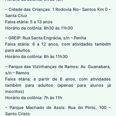
– Cidade das Crianças: 1 Rodovia Rio- Santos Km 0 –
Santa Cruz
Faixa etária: 5 a 13 anos
Horário da colônia: 8h30 às 11h30
– GREIP: Rua Santa Engrácia, s/n – Penha
Faixa etária: 6 a 12 anos, com atividades também
para adultos
Horário da colônia: 8h às 11h30
– Parque das Vizinhanças de Ramos: Av. Guanabara,
s/n – Ramos
Faixa etária: a partir de 6 anos, com atividades
também para adultos (apenas para alunos já
inscritos)
Horário da colônia: 7h às 11h
– Parque Machado de Assis: Rua do Pinto, 100 –
Santo Cristo