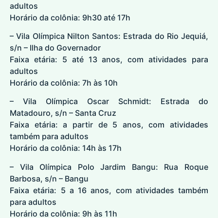
adultos
Horário da colônia: 9h30 até 17h
– Vila Olímpica Nilton Santos: Estrada do Rio Jequiá,
s/n – Ilha do Governador
Faixa etária: 5 até 13 anos, com atividades para
adultos
Horário da colônia: 7h às 10h
– Vila Olímpica Oscar Schmidt: Estrada do
Matadouro, s/n – Santa Cruz
Faixa etária: a partir de 5 anos, com atividades
também para adultos
Horário da colônia: 14h às 17h
– Vila Olímpica Polo Jardim Bangu: Rua Roque
Barbosa, s/n – Bangu
Faixa etária: 5 a 16 anos, com atividades também
para adultos
Horário da colônia: 9h às 11h