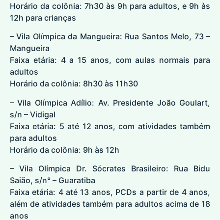
Horário da colônia: 7h30 às 9h para adultos, e 9h às
12h para crianças
– Vila Olímpica da Mangueira: Rua Santos Melo, 73 –
Mangueira
Faixa etária: 4 a 15 anos, com aulas normais para
adultos
Horário da colônia: 8h30 às 11h30
– Vila Olímpica Adílio: Av. Presidente João Goulart,
s/n – Vidigal
Faixa etária: 5 até 12 anos, com atividades também
para adultos
Horário da colônia: 9h às 12h
– Vila Olímpica Dr. Sócrates Brasileiro: Rua Bidu
Saião, s/n° – Guaratiba
Faixa etária: 4 até 13 anos, PCDs a partir de 4 anos,
além de atividades também para adultos acima de 18
anos