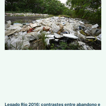
Legado Rio 2016: contrastes entre abandono e