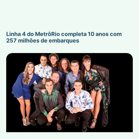
Linha 4 do MetrôRio completa 10 anos com
257 milhões de embarques