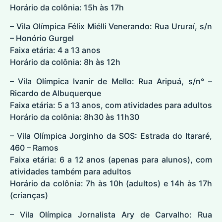
Horário da colônia: 15h às 17h
– Vila Olímpica Félix Miélli Venerando: Rua Ururaí, s/n
– Honório Gurgel
Faixa etária: 4 a 13 anos
Horário da colônia: 8h às 12h
– Vila Olímpica Ivanir de Mello: Rua Aripuá, s/n° –
Ricardo de Albuquerque
Faixa etária: 5 a 13 anos, com atividades para adultos
Horário da colônia: 8h30 às 11h30
– Vila Olímpica Jorginho da SOS: Estrada do Itararé,
460 – Ramos
Faixa etária: 6 a 12 anos (apenas para alunos), com
atividades também para adultos
Horário da colônia: 7h às 10h (adultos) e 14h às 17h
(crianças)
– Vila Olímpica Jornalista Ary de Carvalho: Rua