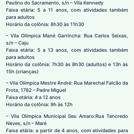
Paulino do Sacramento, s/n – Vila Kennedy
Faixa etária: 5 a 11 anos, com atividades também
para adultos
Horário da colônia: 8h30 às 11h30
– Vila Olímpica Mané Garrincha: Rua Carlos Seixas,
s/n – Caju
Faixa etária: 5 a 13 anos, com atividades também
para adultos
Horário da colônia: 7h30 às 8h30 (adultos) e 13h às
15h (crianças)
– Vila Olímpica Mestre André: Rua Marechal Falcão da
Frota, 1782 – Padre Miguel
Faixa etária: 4 a 12 anos
Horário da colônia: 9h às 12h
– Vila Olímpica Municipal Seu Amaro:Rua Tancredo
Neves, s/n – Maré
Faixa etária: a partir de 4 anos, com atividades para