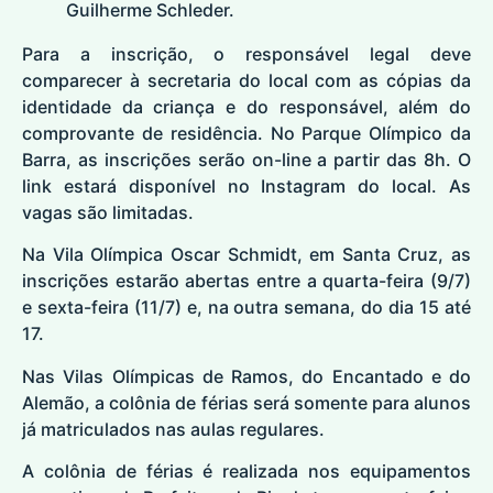
Guilherme Schleder.
Para a inscrição, o responsável legal deve
comparecer à secretaria do local com as cópias da
identidade da criança e do responsável, além do
comprovante de residência. No Parque Olímpico da
Barra, as inscrições serão on-line a partir das 8h. O
link estará disponível no
Instagram do local
. As
vagas são limitadas.
Na Vila Olímpica Oscar Schmidt, em Santa Cruz, as
inscrições estarão abertas entre a quarta-feira (9/7)
e sexta-feira (11/7) e, na outra semana, do dia 15 até
17.
Nas Vilas Olímpicas de Ramos, do Encantado e do
Alemão, a colônia de férias será somente para alunos
já matriculados nas aulas regulares.
A colônia de férias é realizada nos equipamentos