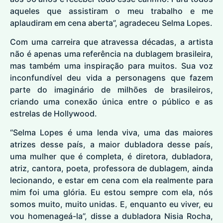
aqueles que assistiram o meu trabalho e me
aplaudiram em cena aberta”, agradeceu Selma Lopes.
Com uma carreira que atravessa décadas, a artista
não é apenas uma referência na dublagem brasileira,
mas também uma inspiração para muitos. Sua voz
inconfundível deu vida a personagens que fazem
parte do imaginário de milhões de brasileiros,
criando uma conexão única entre o público e as
estrelas de Hollywood.
“Selma Lopes é uma lenda viva, uma das maiores
atrizes desse país, a maior dubladora desse país,
uma mulher que é completa, é diretora, dubladora,
atriz, cantora, poeta, professora de dublagem, ainda
lecionando, e estar em cena com ela realmente para
mim foi uma glória. Eu estou sempre com ela, nós
somos muito, muito unidas. E, enquanto eu viver, eu
vou homenageá-la”, disse a dubladora Nisia Rocha,