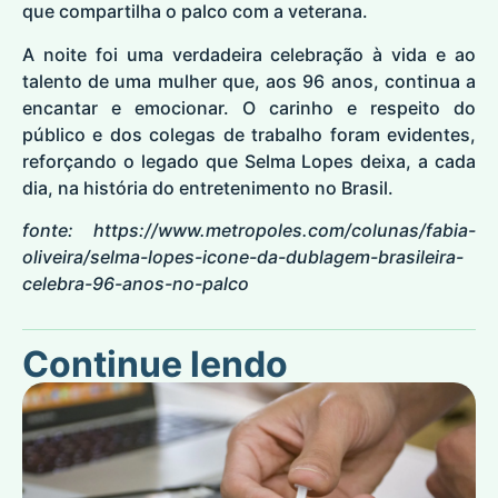
que compartilha o palco com a veterana.
A noite foi uma verdadeira celebração à vida e ao
talento de uma mulher que, aos 96 anos, continua a
encantar e emocionar. O carinho e respeito do
público e dos colegas de trabalho foram evidentes,
reforçando o legado que Selma Lopes deixa, a cada
dia, na história do entretenimento no Brasil.
fonte:
https://www.metropoles.com/colunas/fabia-
oliveira/selma-lopes-icone-da-dublagem-brasileira-
celebra-96-anos-no-palco
Continue lendo