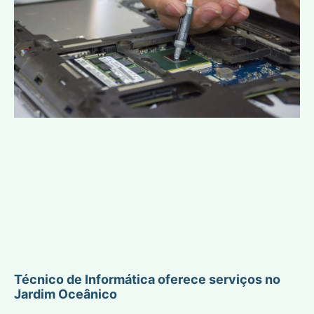
Técnico de Informática oferece serviços no
Jardim Oceânico