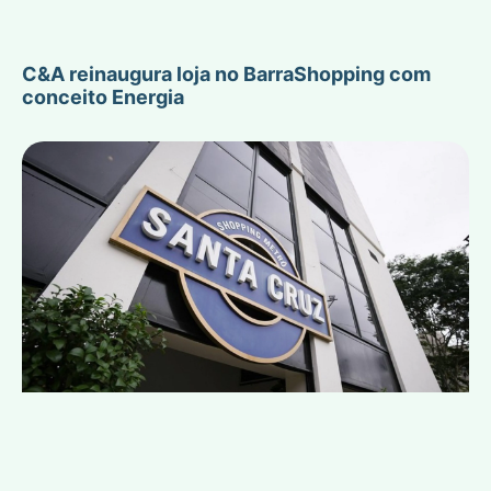
C&A reinaugura loja no BarraShopping com
conceito Energia