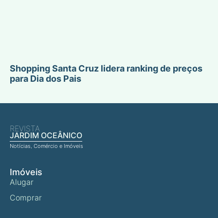
Shopping Santa Cruz lidera ranking de preços
para Dia dos Pais
REVISTA
JARDIM OCEÂNICO
Notícias, Comércio e Imóveis
Imóveis
Alugar
Comprar