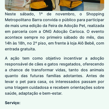
Neste sábado, 1º de novembro, o Shopping
Metropolitano Barra convida o público para participar
de mais uma edição da Feira de Adoção Pet, realizada
em parceria com a ONG Adoção Carioca. O evento
acontece sempre no primeiro sábado do mês, das
14h às 18h, no 2º piso, em frente à loja Alô Bebê, com
entrada gratuita.
A ação tem como objetivo incentivar a adoção
responsável de cães e gatos resgatados, oferecendo
a chance de transformar vidas, tanto dos animais
quanto das futuras famílias adotantes. Antes de
levar o pet para casa, os interessados passam por
uma triagem cuidadosa e recebem orientações sobre
saúde, adaptação e bem-estar.
Serviço: