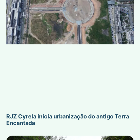
RJZ Cyrela inicia urbanização do antigo Terra
Encantada