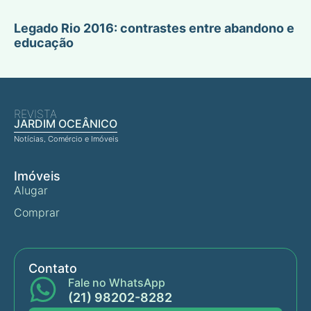
Legado Rio 2016: contrastes entre abandono e
educação
REVISTA
JARDIM OCEÂNICO
Notícias, Comércio e Imóveis
Imóveis
Alugar
Comprar
Contato
Fale no WhatsApp
(21) 98202-8282