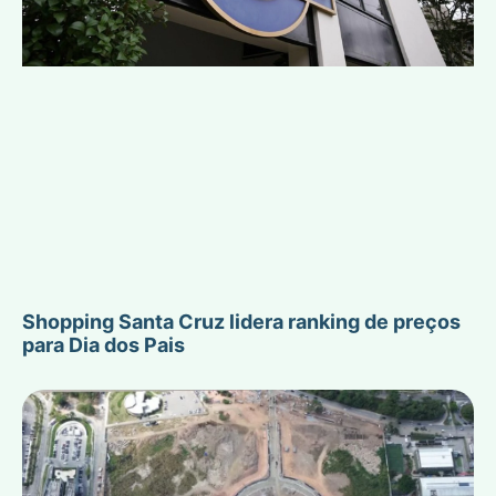
Shopping Santa Cruz lidera ranking de preços
para Dia dos Pais