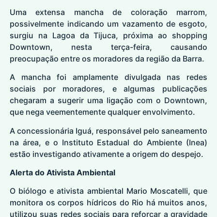
Uma extensa mancha de coloração marrom,
possivelmente indicando um vazamento de esgoto,
surgiu na Lagoa da Tijuca, próxima ao shopping
Downtown, nesta terça-feira, causando
preocupação entre os moradores da região da Barra.
A mancha foi amplamente divulgada nas redes
sociais por moradores, e algumas publicações
chegaram a sugerir uma ligação com o Downtown,
que nega veementemente qualquer envolvimento.
A concessionária Iguá, responsável pelo saneamento
na área, e o Instituto Estadual do Ambiente (Inea)
estão investigando ativamente a origem do despejo.
Alerta do Ativista Ambiental
O biólogo e ativista ambiental Mario Moscatelli, que
monitora os corpos hídricos do Rio há muitos anos,
utilizou suas redes sociais para reforçar a gravidade