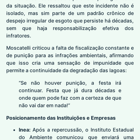
da situação. Ele ressaltou que este incidente não é
isolado, mas sim parte de um padrão crônico de
despejo irregular de esgoto que persiste há décadas,
sem que haja responsabilização efetiva dos
infratores.
Moscatelli criticou a falta de fiscalização constante e
de punição para as infrações ambientais, afirmando
que isso cria uma sensação de impunidade que
permite a continuidade da degradação das lagoas:
“Se não houver punição, a festa irá
continuar. Festa que já dura décadas e
onde quem pode faz com a certeza de que
não vai dar em nada!”
Posicionamento das Instituições e Empresas
Inea:
Após a repercussão, o Instituto Estadual
do Ambiente comunicou que enviará uma