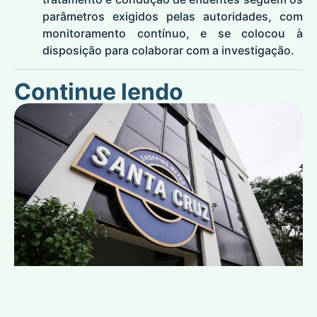
parâmetros exigidos pelas autoridades, com
monitoramento contínuo, e se colocou à
disposição para colaborar com a investigação.
Continue lendo