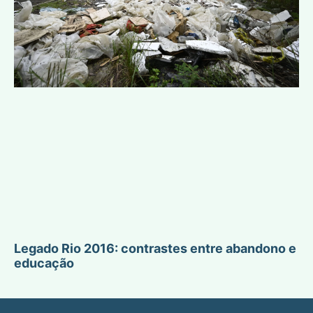
Legado Rio 2016: contrastes entre abandono e
educação