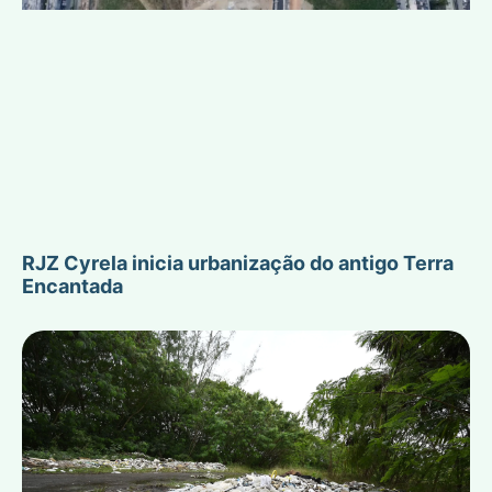
RJZ Cyrela inicia urbanização do antigo Terra
Encantada