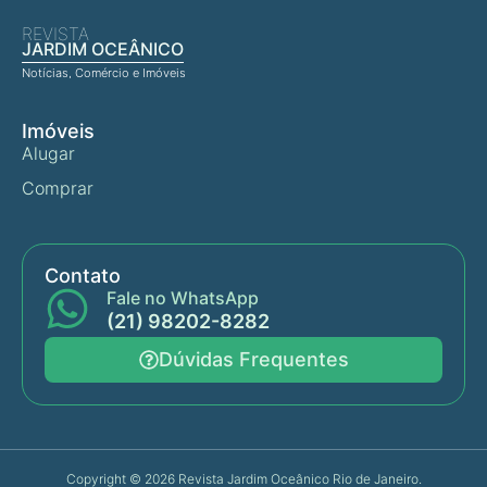
REVISTA
JARDIM OCEÂNICO
Notícias, Comércio e Imóveis
Imóveis
Alugar
Comprar
Contato
Fale no WhatsApp
(21) 98202-8282
Dúvidas Frequentes
Copyright © 2026 Revista Jardim Oceânico Rio de Janeiro.