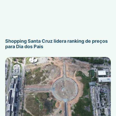
Shopping Santa Cruz lidera ranking de preços
para Dia dos Pais