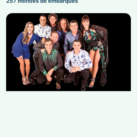
257 milhões de embarques