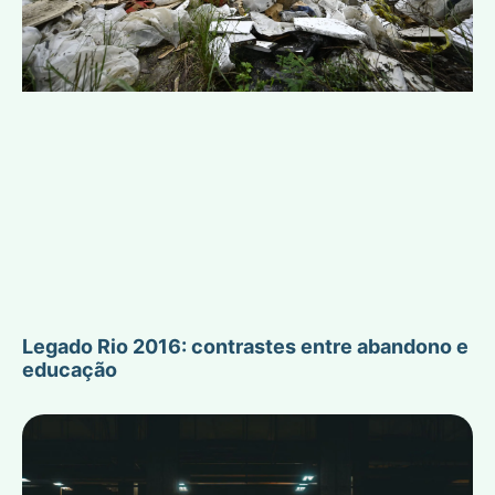
Legado Rio 2016: contrastes entre abandono e
educação