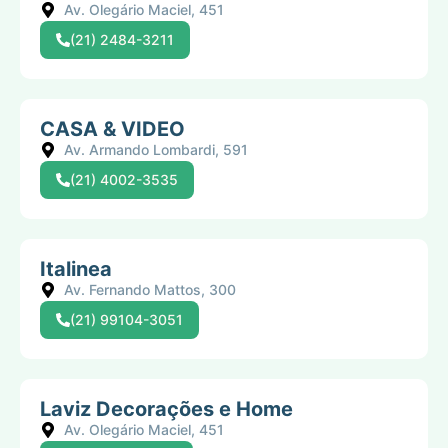
Av. Olegário Maciel, 451
(21) 2484-3211
CASA & VIDEO
Av. Armando Lombardi, 591
(21) 4002-3535
Italinea
Av. Fernando Mattos, 300
(21) 99104-3051
Laviz Decorações e Home
Av. Olegário Maciel, 451