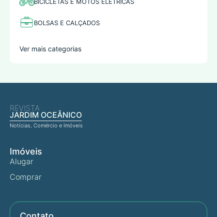
BICICLETAS E MOTOS ELÉTRICAS
BOLSAS E CALÇADOS
Ver mais categorias
REVISTA
JARDIM OCEÂNICO
Notícias, Comércio e Imóveis
Imóveis
Alugar
Comprar
Contato