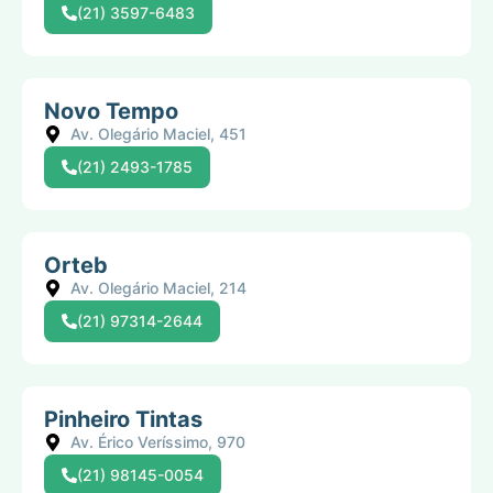
(21) 3597-6483
Novo Tempo
Av. Olegário Maciel, 451
(21) 2493-1785
Orteb
Av. Olegário Maciel, 214
(21) 97314-2644
Pinheiro Tintas
Av. Érico Veríssimo, 970
(21) 98145-0054