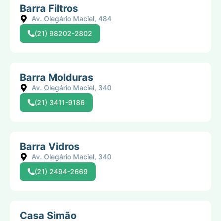
Barra Filtros
Av. Olegário Maciel, 484
(21) 98202-2802
Barra Molduras
Av. Olegário Maciel, 340
(21) 3411-9186
Barra Vidros
Av. Olegário Maciel, 340
(21) 2494-2669
Casa Simão