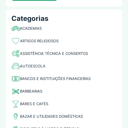
Categorias
ACADEMIAS
ARTIGOS RELIGIOSOS
ASSISTÊNCIA TÉCNICA E CONSERTOS
AUTOESCOLA
BANCOS E INSTITUIÇÕES FINANCEIRAS
BARBEARIAS
BARES E CAFÉS
BAZAR E UTILIDADES DOMÉSTICAS