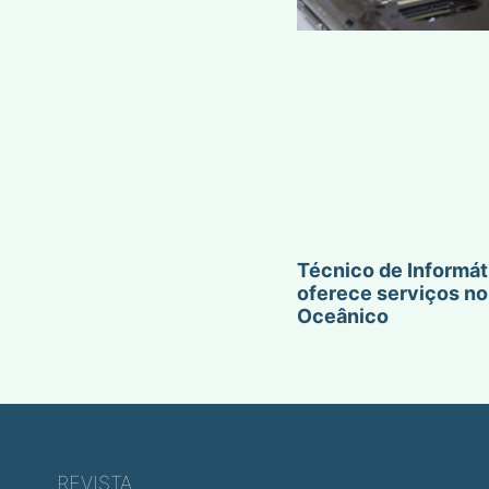
Técnico de Informát
oferece serviços no
Oceânico
REVISTA