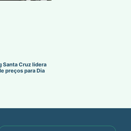
 Santa Cruz lidera
de preços para Dia