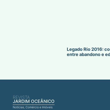
Legado Rio 2016: co
entre abandono e e
REVISTA
JARDIM OCEÂNICO
Notícias, Comércio e Imóveis